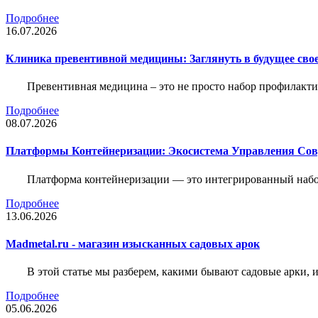
Подробнее
16.07.2026
Клиника превентивной медицины: Заглянуть в будущее свое
Превентивная медицина – это не просто набор профилакти
Подробнее
08.07.2026
Платформы Контейнеризации: Экосистема Управления С
Платформа контейнеризации — это интегрированный набо
Подробнее
13.06.2026
Madmetal.ru - магазин изысканных садовых арок
В этой статье мы разберем, какими бывают садовые арки, и
Подробнее
05.06.2026