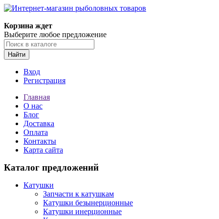
Корзина ждет
Выберите любое предложение
Найти
Вход
Регистрация
Главная
О нас
Блог
Доставка
Оплата
Контакты
Карта сайта
Каталог предложений
Катушки
Запчасти к катушкам
Катушки безынерционные
Катушки инерционные