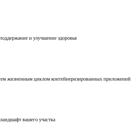
 поддержание и улучшение здоровья
 всем жизненным циклом контейнеризированных приложений
в ландшафт вашего участка