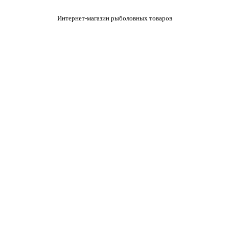
Интернет-магазин рыболовных товаров