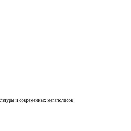
ультуры и современных мегаполисов