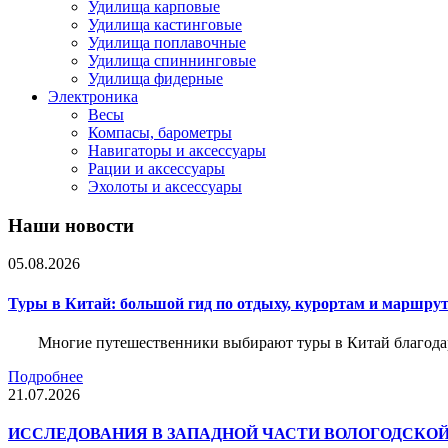
Удилища карповые
Удилища кастинговые
Удилища поплавочные
Удилища спиннинговые
Удилища фидерные
Электроника
Весы
Компасы, барометры
Навигаторы и аксессуары
Рации и аксессуары
Эхолоты и аксессуары
Наши новости
05.08.2026
Туры в Китай: большой гид по отдыху, курортам и маршру
Многие путешественники выбирают туры в Китай благода
Подробнее
21.07.2026
ИССЛЕДОВАНИЯ В ЗАПАДНОЙ ЧАСТИ ВОЛОГОДСКО