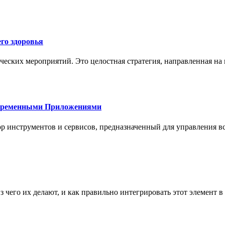
го здоровья
ческих мероприятий. Это целостная стратегия, направленная на
овременными Приложениями
р инструментов и сервисов, предназначенный для управления
з чего их делают, и как правильно интегрировать этот элемент 