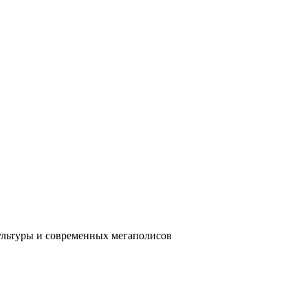
ультуры и современных мегаполисов