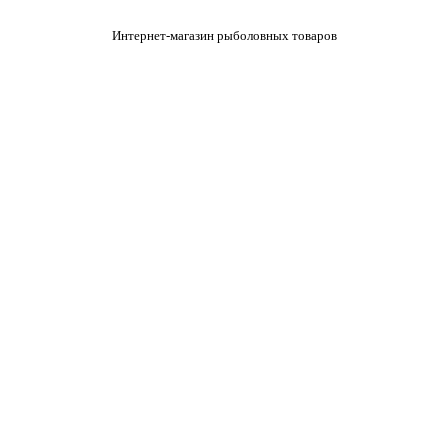
Интернет-магазин рыболовных товаров