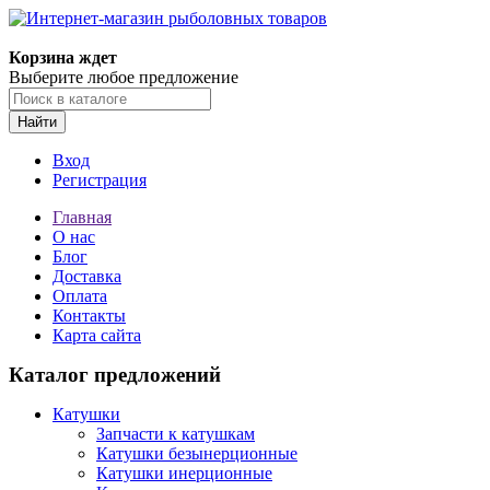
Корзина ждет
Выберите любое предложение
Найти
Вход
Регистрация
Главная
О нас
Блог
Доставка
Оплата
Контакты
Карта сайта
Каталог предложений
Катушки
Запчасти к катушкам
Катушки безынерционные
Катушки инерционные