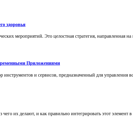
го здоровья
ческих мероприятий. Это целостная стратегия, направленная на
овременными Приложениями
р инструментов и сервисов, предназначенный для управления
з чего их делают, и как правильно интегрировать этот элемент 