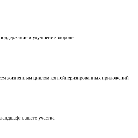
 поддержание и улучшение здоровья
 всем жизненным циклом контейнеризированных приложений
в ландшафт вашего участка