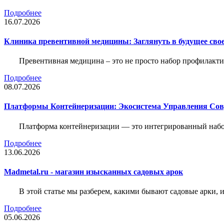
Подробнее
16.07.2026
Клиника превентивной медицины: Заглянуть в будущее свое
Превентивная медицина – это не просто набор профилакти
Подробнее
08.07.2026
Платформы Контейнеризации: Экосистема Управления С
Платформа контейнеризации — это интегрированный набо
Подробнее
13.06.2026
Madmetal.ru - магазин изысканных садовых арок
В этой статье мы разберем, какими бывают садовые арки, и
Подробнее
05.06.2026