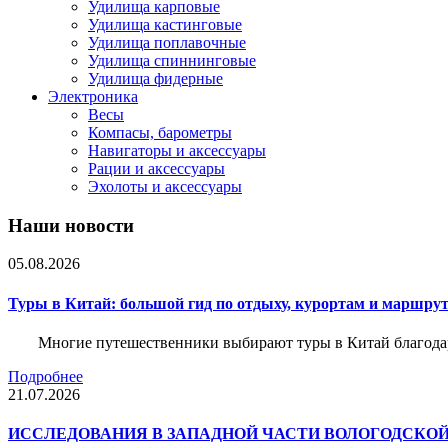
Удилища карповые
Удилища кастинговые
Удилища поплавочные
Удилища спиннинговые
Удилища фидерные
Электроника
Весы
Компасы, барометры
Навигаторы и аксессуары
Рации и аксессуары
Эхолоты и аксессуары
Наши новости
05.08.2026
Туры в Китай: большой гид по отдыху, курортам и маршру
Многие путешественники выбирают туры в Китай благода
Подробнее
21.07.2026
ИССЛЕДОВАНИЯ В ЗАПАДНОЙ ЧАСТИ ВОЛОГОДСКО