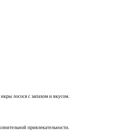
икры лосося с запахом и вкусом.
олнительной привлекательности.