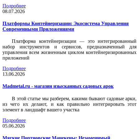
Подробнее
08.07.2026
Платформы Контейнеризации: Экосистема Управления
Современными Приложениями
Платформа контейнеризации — это интегрированный
набор инструментов и сервисов, предназначенный для
управления всем жизненным циклом контейнеризированных
приложений
Подробнее
13.06.2026
Madmetal.ru - магазин изысканных садовых арок
В этой статье мы разберем, какими бывают садовые арки,
из чего их делают, и как правильно интегрировать этот
элемент в ландшафт вашего участка
Подробнее
05.06.2026
Мягкие Портновские Манекены: Незаменимый