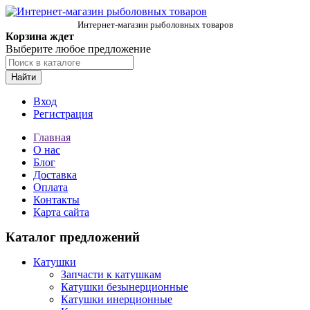
Интернет-магазин рыболовных товаров
Корзина ждет
Выберите любое предложение
Найти
Вход
Регистрация
Главная
О нас
Блог
Доставка
Оплата
Контакты
Карта сайта
Каталог предложений
Катушки
Запчасти к катушкам
Катушки безынерционные
Катушки инерционные