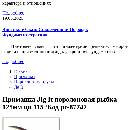
характере и отношениях
Подробнее
19.05.2026
Винтовые Сваи: Современный Подход к
Фундаментостроению
Винтовые сваи – это инженерное решение, которое
радикально изменило подход к устройству фундаментов
Подробнее
Главная
Приманки
Поролон и мандулы
Jig It
Приманка Jig It поролоновая рыбка
125мм цв 115 /Код pr-87747