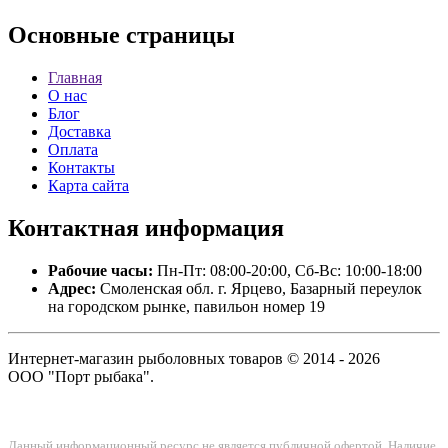
Основные
страницы
Главная
О нас
Блог
Доставка
Оплата
Контакты
Карта сайта
Контактная
информация
Рабочие часы:
Пн-Пт: 08:00-20:00, Сб-Вс: 10:00-18:00
Адрес:
Смоленская обл. г. Ярцево, Базарный переулок
на городском рынке, павильон номер 19
Интернет-магазин рыболовных товаров © 2014 - 2026
ООО "Порт рыбака".
Данный информационный ресурс не является публичной офертой. Наличие