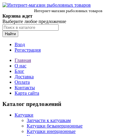
Интернет-магазин рыболовных товаров
Корзина ждет
Выберите любое предложение
Найти
Вход
Регистрация
Главная
О нас
Блог
Доставка
Оплата
Контакты
Карта сайта
Каталог предложений
Катушки
Запчасти к катушкам
Катушки безынерционные
Катушки инерционные