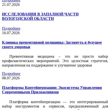
Подробнее
21.07.2026
ИССЛЕДОВАНИЯ В ЗАПАДНОЙ ЧАСТИ
ВОЛОГОДСКОЙ ОБЛАСТИ
Подробнее
16.07.2026
Клиника превентивной медицины: Заглянуть в будущее
своего здоровья
Превентивная медицина – это не просто набор
профилактических мероприятий. Это целостная стратегия,
направленная на поддержание и улучшение здоровья
Подробнее
08.07.2026
Платформы Контейнеризации: Экосистема Управления
Современными Приложениями
Платформа контейнеризации — это интегрированный
набор инструментов и сервисов, предназначенный для