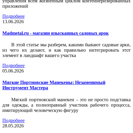
управления всем жизненным циклом контейнеризированных
приложений
Подробнее
13.06.2026
Madmetal.ru - магазин изысканных садовых арок
В этой статье мы разберем, какими бывают садовые арки,
из чего их делают, и как правильно интегрировать этот
элемент в ландшафт вашего участка
Подробнее
05.06.2026
Мягкие Портновские Манекены: Незаменимый
Инструмент Мастера
Мягкий портновский манекен – это не просто подставка
для одежды, а полноправный участник рабочего процесса,
имитирующий человеческую фигуру
Подробнее
28.05.2026