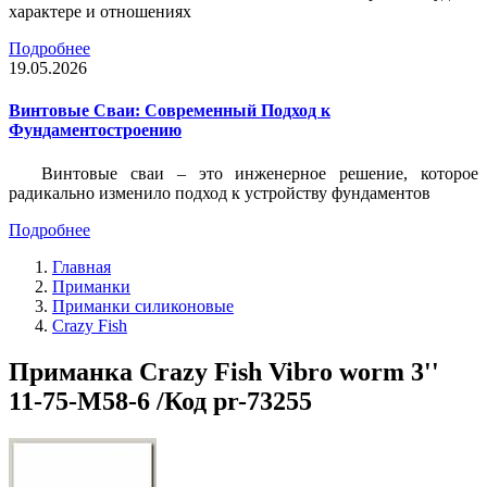
характере и отношениях
Подробнее
19.05.2026
Винтовые Сваи: Современный Подход к
Фундаментостроению
Винтовые сваи – это инженерное решение, которое
радикально изменило подход к устройству фундаментов
Подробнее
Главная
Приманки
Приманки силиконовые
Crazy Fish
Приманка Crazy Fish Vibro worm 3''
11-75-M58-6 /Код pr-73255