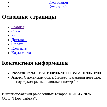
Экструзион
Эхолот 35
Основные
страницы
Главная
О нас
Блог
Доставка
Оплата
Контакты
Карта сайта
Контактная
информация
Рабочие часы:
Пн-Пт: 08:00-20:00, Сб-Вс: 10:00-18:00
Адрес:
Смоленская обл. г. Ярцево, Базарный переулок
на городском рынке, павильон номер 19
Интернет-магазин рыболовных товаров © 2014 - 2026
ООО "Порт рыбака".