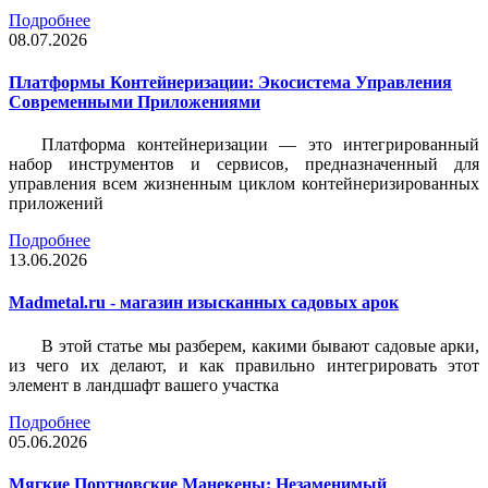
Подробнее
08.07.2026
Платформы Контейнеризации: Экосистема Управления
Современными Приложениями
Платформа контейнеризации — это интегрированный
набор инструментов и сервисов, предназначенный для
управления всем жизненным циклом контейнеризированных
приложений
Подробнее
13.06.2026
Madmetal.ru - магазин изысканных садовых арок
В этой статье мы разберем, какими бывают садовые арки,
из чего их делают, и как правильно интегрировать этот
элемент в ландшафт вашего участка
Подробнее
05.06.2026
Мягкие Портновские Манекены: Незаменимый