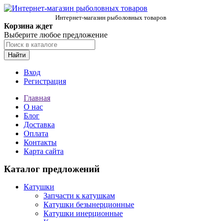
Интернет-магазин рыболовных товаров
Корзина ждет
Выберите любое предложение
Найти
Вход
Регистрация
Главная
О нас
Блог
Доставка
Оплата
Контакты
Карта сайта
Каталог предложений
Катушки
Запчасти к катушкам
Катушки безынерционные
Катушки инерционные