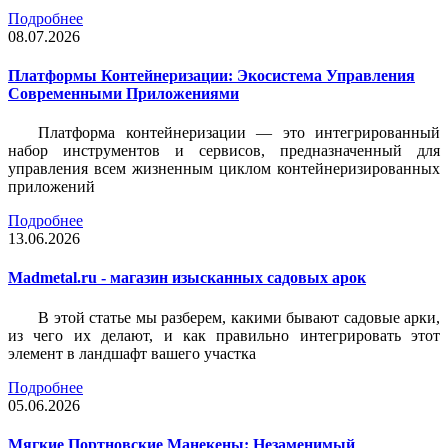
Подробнее
08.07.2026
Платформы Контейнеризации: Экосистема Управления
Современными Приложениями
Платформа контейнеризации — это интегрированный
набор инструментов и сервисов, предназначенный для
управления всем жизненным циклом контейнеризированных
приложений
Подробнее
13.06.2026
Madmetal.ru - магазин изысканных садовых арок
В этой статье мы разберем, какими бывают садовые арки,
из чего их делают, и как правильно интегрировать этот
элемент в ландшафт вашего участка
Подробнее
05.06.2026
Мягкие Портновские Манекены: Незаменимый