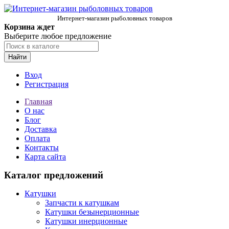
Интернет-магазин рыболовных товаров
Корзина ждет
Выберите любое предложение
Найти
Вход
Регистрация
Главная
О нас
Блог
Доставка
Оплата
Контакты
Карта сайта
Каталог предложений
Катушки
Запчасти к катушкам
Катушки безынерционные
Катушки инерционные