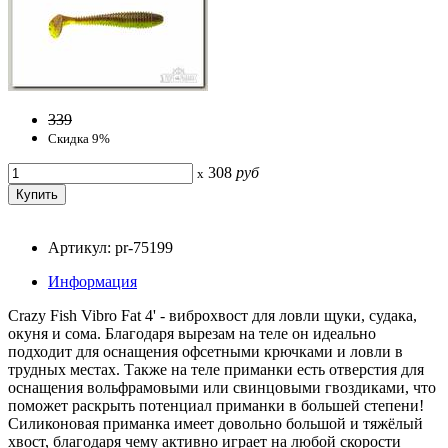
339
Скидка 9%
308
руб
x
Артикул: pr-75199
Информация
Crazy Fish Vibro Fat 4' - виброхвост для ловли щуки, судака,
окуня и сома. Благодаря вырезам на теле он идеально
подходит для оснащения офсетными крючками и ловли в
трудных местах. Также на теле приманки есть отверстия для
оснащения вольфрамовыми или свинцовыми гвоздиками, что
поможет раскрыть потенциал приманки в большей степени!
Силиконовая приманка имеет довольно большой и тяжёлый
хвост, благодаря чему активно играет на любой скорости