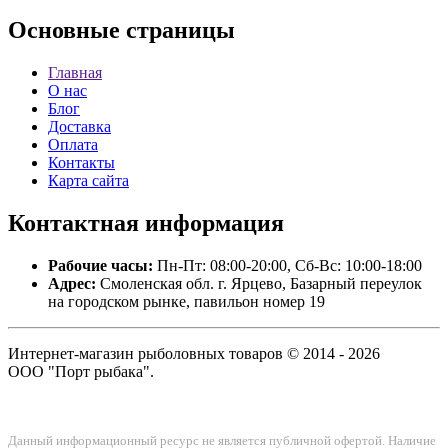
Основные
страницы
Главная
О нас
Блог
Доставка
Оплата
Контакты
Карта сайта
Контактная
информация
Рабочие часы:
Пн-Пт: 08:00-20:00, Сб-Вс: 10:00-18:00
Адрес:
Смоленская обл. г. Ярцево, Базарный переулок
на городском рынке, павильон номер 19
Интернет-магазин рыболовных товаров © 2014 - 2026
ООО "Порт рыбака".
Данный информационный ресурс не является публичной офертой. Наличие