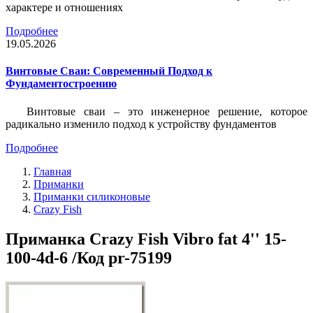
характере и отношениях
Подробнее
19.05.2026
Винтовые Сваи: Современный Подход к
Фундаментостроению
Винтовые сваи – это инженерное решение, которое
радикально изменило подход к устройству фундаментов
Подробнее
Главная
Приманки
Приманки силиконовые
Crazy Fish
Приманка Crazy Fish Vibro fat 4'' 15-
100-4d-6 /Код pr-75199