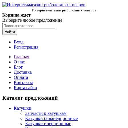
Интернет-магазин рыболовных товаров
Корзина ждет
Выберите любое предложение
Найти
Вход
Регистрация
Главная
О нас
Блог
Доставка
Оплата
Контакты
Карта сайта
Каталог предложений
Катушки
Запчасти к катушкам
Катушки безынерционные
Катушки инерционные