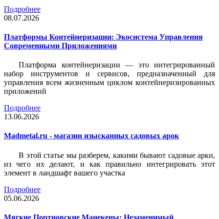
Подробнее
08.07.2026
Платформы Контейнеризации: Экосистема Управления
Современными Приложениями
Платформа контейнеризации — это интегрированный
набор инструментов и сервисов, предназначенный для
управления всем жизненным циклом контейнеризированных
приложений
Подробнее
13.06.2026
Madmetal.ru - магазин изысканных садовых арок
В этой статье мы разберем, какими бывают садовые арки,
из чего их делают, и как правильно интегрировать этот
элемент в ландшафт вашего участка
Подробнее
05.06.2026
Мягкие Портновские Манекены: Незаменимый