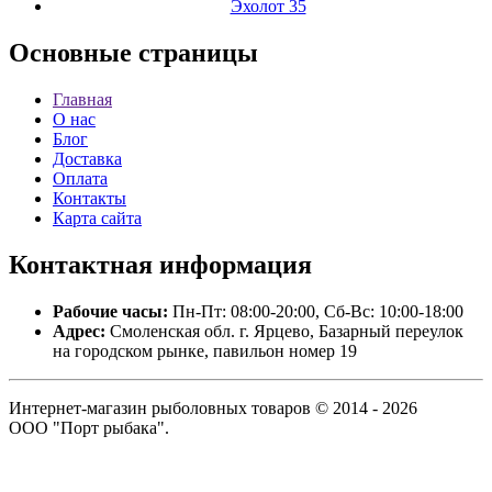
Эхолот 35
Основные
страницы
Главная
О нас
Блог
Доставка
Оплата
Контакты
Карта сайта
Контактная
информация
Рабочие часы:
Пн-Пт: 08:00-20:00, Сб-Вс: 10:00-18:00
Адрес:
Смоленская обл. г. Ярцево, Базарный переулок
на городском рынке, павильон номер 19
Интернет-магазин рыболовных товаров © 2014 - 2026
ООО "Порт рыбака".