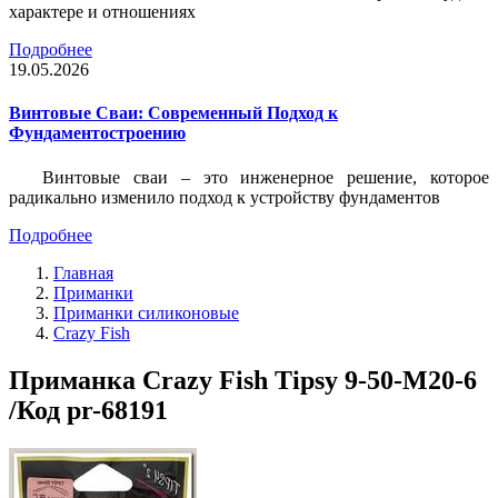
характере и отношениях
Подробнее
19.05.2026
Винтовые Сваи: Современный Подход к
Фундаментостроению
Винтовые сваи – это инженерное решение, которое
радикально изменило подход к устройству фундаментов
Подробнее
Главная
Приманки
Приманки силиконовые
Crazy Fish
Приманка Crazy Fish Tipsy 9-50-M20-6
/Код pr-68191