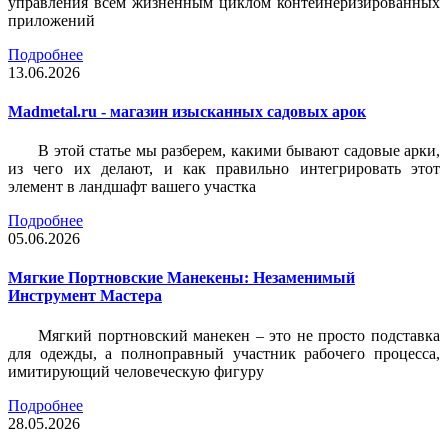
управления всем жизненным циклом контейнеризированных
приложений
Подробнее
13.06.2026
Madmetal.ru - магазин изысканных садовых арок
В этой статье мы разберем, какими бывают садовые арки,
из чего их делают, и как правильно интегрировать этот
элемент в ландшафт вашего участка
Подробнее
05.06.2026
Мягкие Портновские Манекены: Незаменимый
Инструмент Мастера
Мягкий портновский манекен – это не просто подставка
для одежды, а полноправный участник рабочего процесса,
имитирующий человеческую фигуру
Подробнее
28.05.2026