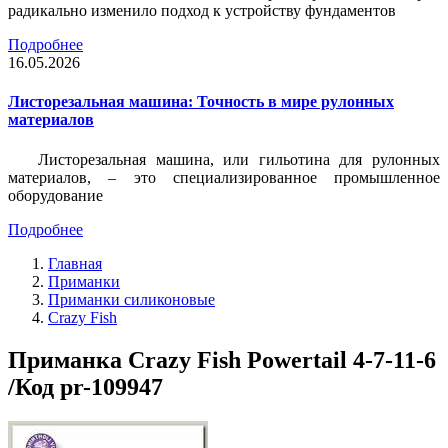
радикально изменило подход к устройству фундаментов
Подробнее
16.05.2026
Листорезальная машина: Точность в мире рулонных
материалов
Листорезальная машина, или гильотина для рулонных
материалов, – это специализированное промышленное
оборудование
Подробнее
Главная
Приманки
Приманки силиконовые
Crazy Fish
Приманка Crazy Fish Powertail 4-7-11-6
/Код pr-109947