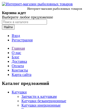
Интернет-магазин рыболовных товаров
Корзина ждет
Выберите любое предложение
Найти
Вход
Регистрация
Главная
О нас
Блог
Доставка
Оплата
Контакты
Карта сайта
Каталог предложений
Катушки
Запчасти к катушкам
Катушки безынерционные
Катушки инерционные