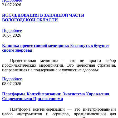
Подробнее
21.07.2026
ИССЛЕДОВАНИЯ В ЗАПАДНОЙ ЧАСТИ
ВОЛОГОДСКОЙ ОБЛАСТИ
Подробнее
16.07.2026
Клиника превентивной медицины: Заглянуть в будущее
своего здоровья
Превентивная медицина – это не просто набор
профилактических мероприятий. Это целостная стратегия,
направленная на поддержание и улучшение здоровья
Подробнее
08.07.2026
Платформы Контейнеризации: Экосистема Управления
Современными Приложениями
Платформа контейнеризации — это интегрированный
набор инструментов и сервисов, предназначенный для