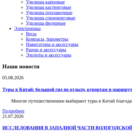
Удилища карповые
Удилища кастинговые
Удилища поплавочные
Удилища спиннинговые
Удилища фидерные
Электроника
Весы
Компасы, барометры
Навигаторы и аксессуары
Рации и аксессуары
Эхолоты и аксессуары
Наши новости
05.08.2026
Туры в Китай: большой гид по отдыху, курортам и маршру
Многие путешественники выбирают туры в Китай благода
Подробнее
21.07.2026
ИССЛЕДОВАНИЯ В ЗАПАДНОЙ ЧАСТИ ВОЛОГОДСКО