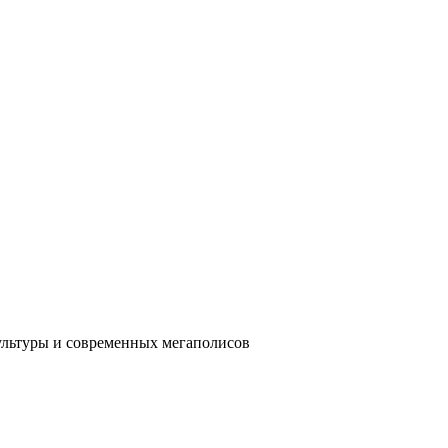
ультуры и современных мегаполисов