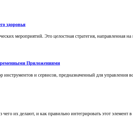
го здоровья
ческих мероприятий. Это целостная стратегия, направленная на
овременными Приложениями
р инструментов и сервисов, предназначенный для управления
з чего их делают, и как правильно интегрировать этот элемент 