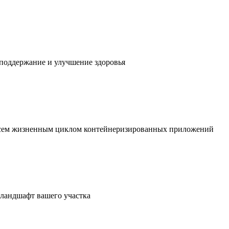
 поддержание и улучшение здоровья
 всем жизненным циклом контейнеризированных приложений
в ландшафт вашего участка