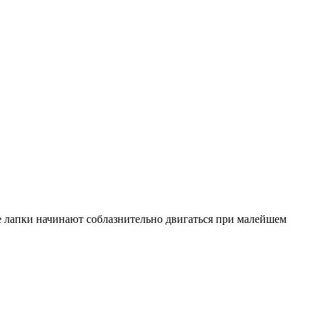
ые лапки начинают соблазнительно двигаться при малейшем