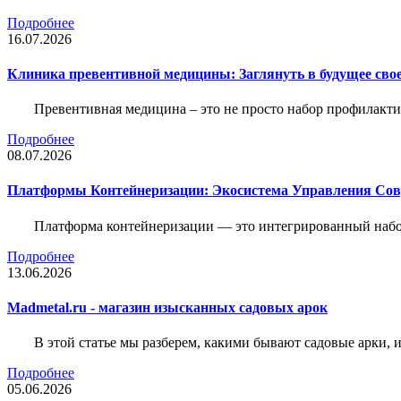
Подробнее
16.07.2026
Клиника превентивной медицины: Заглянуть в будущее свое
Превентивная медицина – это не просто набор профилакти
Подробнее
08.07.2026
Платформы Контейнеризации: Экосистема Управления С
Платформа контейнеризации — это интегрированный набо
Подробнее
13.06.2026
Madmetal.ru - магазин изысканных садовых арок
В этой статье мы разберем, какими бывают садовые арки, и
Подробнее
05.06.2026