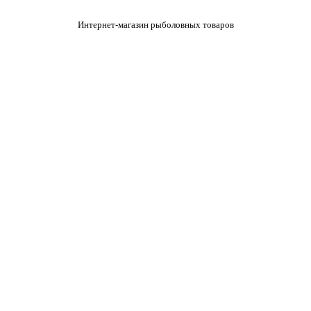
Интернет-магазин рыболовных товаров