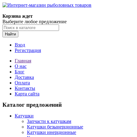
Корзина ждет
Выберите любое предложение
Найти
Вход
Регистрация
Главная
О нас
Блог
Доставка
Оплата
Контакты
Карта сайта
Каталог предложений
Катушки
Запчасти к катушкам
Катушки безынерционные
Катушки инерционные