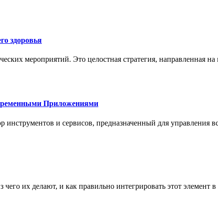
го здоровья
ческих мероприятий. Это целостная стратегия, направленная на
овременными Приложениями
р инструментов и сервисов, предназначенный для управления
з чего их делают, и как правильно интегрировать этот элемент 