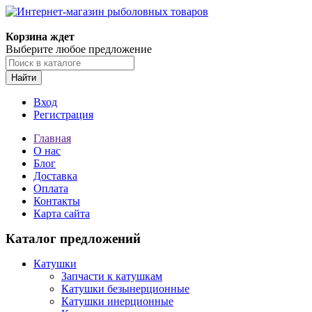
Корзина ждет
Выберите любое предложение
Найти
Вход
Регистрация
Главная
О нас
Блог
Доставка
Оплата
Контакты
Карта сайта
Каталог предложений
Катушки
Запчасти к катушкам
Катушки безынерционные
Катушки инерционные