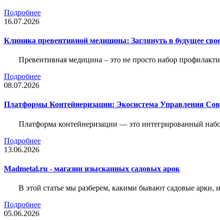
Подробнее
16.07.2026
Клиника превентивной медицины: Заглянуть в будущее свое
Превентивная медицина – это не просто набор профилакти
Подробнее
08.07.2026
Платформы Контейнеризации: Экосистема Управления С
Платформа контейнеризации — это интегрированный набо
Подробнее
13.06.2026
Madmetal.ru - магазин изысканных садовых арок
В этой статье мы разберем, какими бывают садовые арки, и
Подробнее
05.06.2026