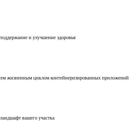
 поддержание и улучшение здоровья
 всем жизненным циклом контейнеризированных приложений
в ландшафт вашего участка