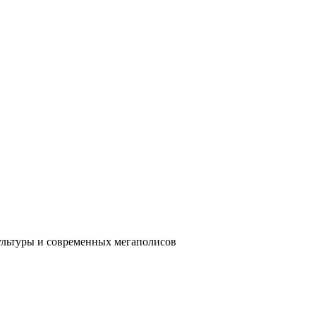
ультуры и современных мегаполисов