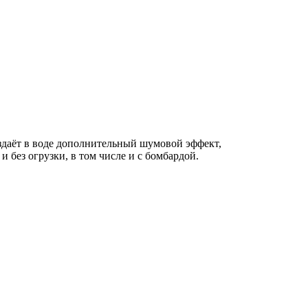
оздаёт в воде дополнительный шумовой эффект,
без огрузки, в том числе и с бомбардой.