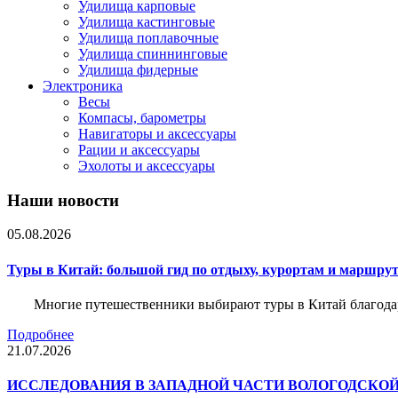
Удилища карповые
Удилища кастинговые
Удилища поплавочные
Удилища спиннинговые
Удилища фидерные
Электроника
Весы
Компасы, барометры
Навигаторы и аксессуары
Рации и аксессуары
Эхолоты и аксессуары
Наши новости
05.08.2026
Туры в Китай: большой гид по отдыху, курортам и маршру
Многие путешественники выбирают туры в Китай благода
Подробнее
21.07.2026
ИССЛЕДОВАНИЯ В ЗАПАДНОЙ ЧАСТИ ВОЛОГОДСКО