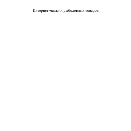
Интернет-магазин рыболовных товаров