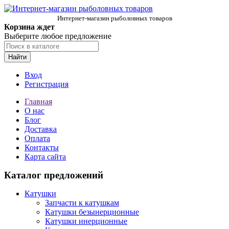
Интернет-магазин рыболовных товаров
Корзина ждет
Выберите любое предложение
Найти
Вход
Регистрация
Главная
О нас
Блог
Доставка
Оплата
Контакты
Карта сайта
Каталог предложений
Катушки
Запчасти к катушкам
Катушки безынерционные
Катушки инерционные