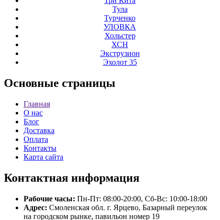
Три Кита
Тула
Турченко
УЛОВКА
Хольстер
ХСН
Экструзион
Эхолот 35
Основные
страницы
Главная
О нас
Блог
Доставка
Оплата
Контакты
Карта сайта
Контактная
информация
Рабочие часы:
Пн-Пт: 08:00-20:00, Сб-Вс: 10:00-18:00
Адрес:
Смоленская обл. г. Ярцево, Базарный переулок
на городском рынке, павильон номер 19