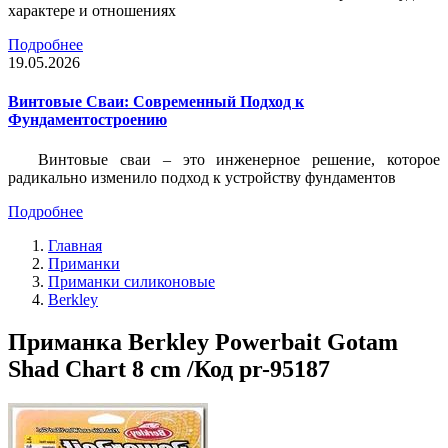
характере и отношениях
Подробнее
19.05.2026
Винтовые Сваи: Современный Подход к
Фундаментостроению
Винтовые сваи – это инженерное решение, которое
радикально изменило подход к устройству фундаментов
Подробнее
Главная
Приманки
Приманки силиконовые
Berkley
Приманка Berkley Powerbait Gotam
Shad Chart 8 cm /Код pr-95187