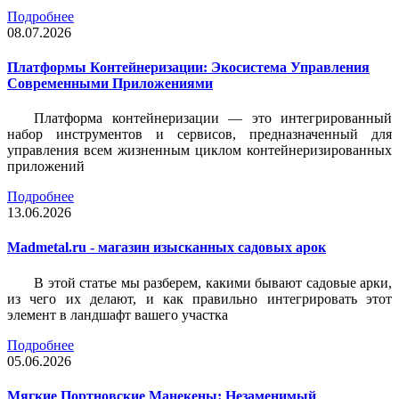
Подробнее
08.07.2026
Платформы Контейнеризации: Экосистема Управления
Современными Приложениями
Платформа контейнеризации — это интегрированный
набор инструментов и сервисов, предназначенный для
управления всем жизненным циклом контейнеризированных
приложений
Подробнее
13.06.2026
Madmetal.ru - магазин изысканных садовых арок
В этой статье мы разберем, какими бывают садовые арки,
из чего их делают, и как правильно интегрировать этот
элемент в ландшафт вашего участка
Подробнее
05.06.2026
Мягкие Портновские Манекены: Незаменимый