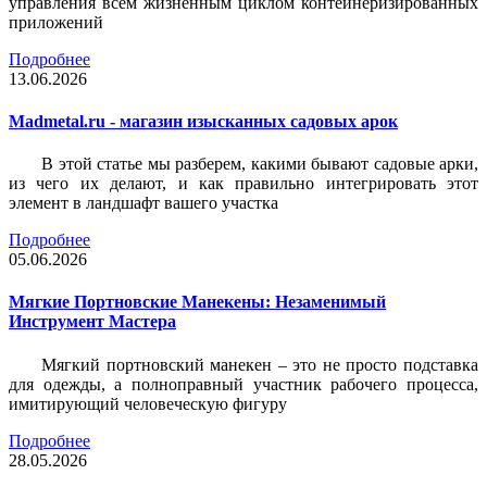
управления всем жизненным циклом контейнеризированных
приложений
Подробнее
13.06.2026
Madmetal.ru - магазин изысканных садовых арок
В этой статье мы разберем, какими бывают садовые арки,
из чего их делают, и как правильно интегрировать этот
элемент в ландшафт вашего участка
Подробнее
05.06.2026
Мягкие Портновские Манекены: Незаменимый
Инструмент Мастера
Мягкий портновский манекен – это не просто подставка
для одежды, а полноправный участник рабочего процесса,
имитирующий человеческую фигуру
Подробнее
28.05.2026