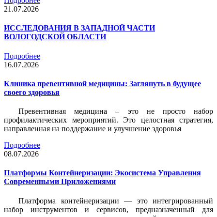
Подробнее
21.07.2026
ИССЛЕДОВАНИЯ В ЗАПАДНОЙ ЧАСТИ
ВОЛОГОДСКОЙ ОБЛАСТИ
Подробнее
16.07.2026
Клиника превентивной медицины: Заглянуть в будущее
своего здоровья
Превентивная медицина – это не просто набор
профилактических мероприятий. Это целостная стратегия,
направленная на поддержание и улучшение здоровья
Подробнее
08.07.2026
Платформы Контейнеризации: Экосистема Управления
Современными Приложениями
Платформа контейнеризации — это интегрированный
набор инструментов и сервисов, предназначенный для