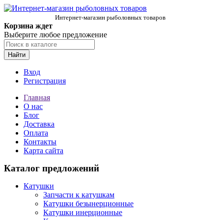
Интернет-магазин рыболовных товаров
Корзина ждет
Выберите любое предложение
Найти
Вход
Регистрация
Главная
О нас
Блог
Доставка
Оплата
Контакты
Карта сайта
Каталог предложений
Катушки
Запчасти к катушкам
Катушки безынерционные
Катушки инерционные