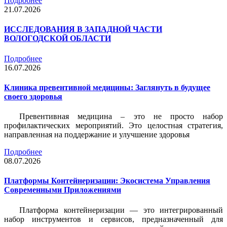
Подробнее
21.07.2026
ИССЛЕДОВАНИЯ В ЗАПАДНОЙ ЧАСТИ
ВОЛОГОДСКОЙ ОБЛАСТИ
Подробнее
16.07.2026
Клиника превентивной медицины: Заглянуть в будущее
своего здоровья
Превентивная медицина – это не просто набор
профилактических мероприятий. Это целостная стратегия,
направленная на поддержание и улучшение здоровья
Подробнее
08.07.2026
Платформы Контейнеризации: Экосистема Управления
Современными Приложениями
Платформа контейнеризации — это интегрированный
набор инструментов и сервисов, предназначенный для