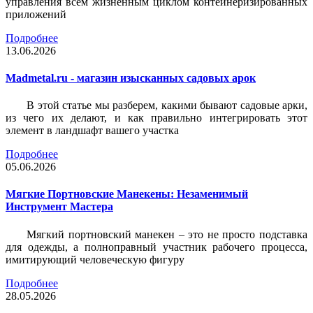
управления всем жизненным циклом контейнеризированных
приложений
Подробнее
13.06.2026
Madmetal.ru - магазин изысканных садовых арок
В этой статье мы разберем, какими бывают садовые арки,
из чего их делают, и как правильно интегрировать этот
элемент в ландшафт вашего участка
Подробнее
05.06.2026
Мягкие Портновские Манекены: Незаменимый
Инструмент Мастера
Мягкий портновский манекен – это не просто подставка
для одежды, а полноправный участник рабочего процесса,
имитирующий человеческую фигуру
Подробнее
28.05.2026