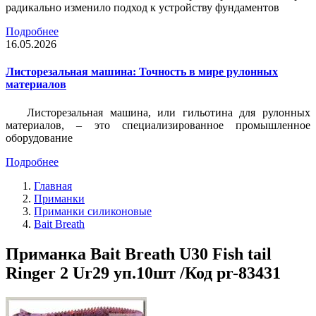
радикально изменило подход к устройству фундаментов
Подробнее
16.05.2026
Листорезальная машина: Точность в мире рулонных
материалов
Листорезальная машина, или гильотина для рулонных
материалов, – это специализированное промышленное
оборудование
Подробнее
Главная
Приманки
Приманки силиконовые
Bait Breath
Приманка Bait Breath U30 Fish tail
Ringer 2 Ur29 уп.10шт /Код pr-83431