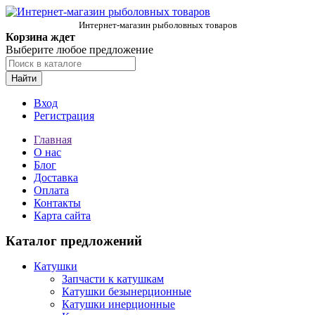
Интернет-магазин рыболовных товаров
Корзина ждет
Выберите любое предложение
Найти
Вход
Регистрация
Главная
О нас
Блог
Доставка
Оплата
Контакты
Карта сайта
Каталог предложений
Катушки
Запчасти к катушкам
Катушки безынерционные
Катушки инерционные