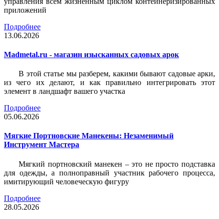
управления всем жизненным циклом контейнеризированных
приложений
Подробнее
13.06.2026
Madmetal.ru - магазин изысканных садовых арок
В этой статье мы разберем, какими бывают садовые арки,
из чего их делают, и как правильно интегрировать этот
элемент в ландшафт вашего участка
Подробнее
05.06.2026
Мягкие Портновские Манекены: Незаменимый
Инструмент Мастера
Мягкий портновский манекен – это не просто подставка
для одежды, а полноправный участник рабочего процесса,
имитирующий человеческую фигуру
Подробнее
28.05.2026