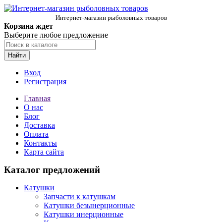
Интернет-магазин рыболовных товаров
Корзина ждет
Выберите любое предложение
Найти
Вход
Регистрация
Главная
О нас
Блог
Доставка
Оплата
Контакты
Карта сайта
Каталог предложений
Катушки
Запчасти к катушкам
Катушки безынерционные
Катушки инерционные