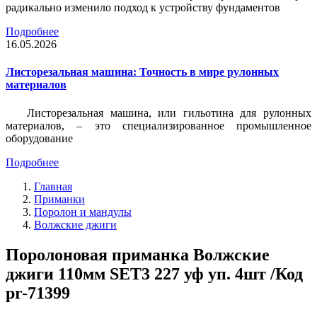
радикально изменило подход к устройству фундаментов
Подробнее
16.05.2026
Листорезальная машина: Точность в мире рулонных
материалов
Листорезальная машина, или гильотина для рулонных
материалов, – это специализированное промышленное
оборудование
Подробнее
Главная
Приманки
Поролон и мандулы
Волжские джиги
Поролоновая приманка Волжские
джиги 110мм SET3 227 уф уп. 4шт /Код
pr-71399