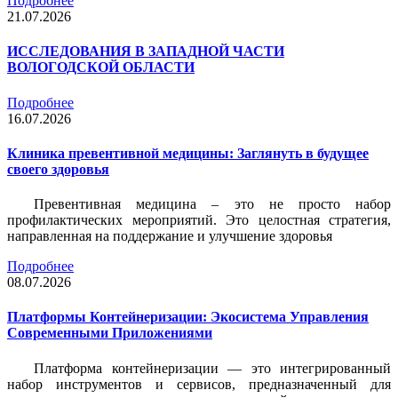
Подробнее
21.07.2026
ИССЛЕДОВАНИЯ В ЗАПАДНОЙ ЧАСТИ
ВОЛОГОДСКОЙ ОБЛАСТИ
Подробнее
16.07.2026
Клиника превентивной медицины: Заглянуть в будущее
своего здоровья
Превентивная медицина – это не просто набор
профилактических мероприятий. Это целостная стратегия,
направленная на поддержание и улучшение здоровья
Подробнее
08.07.2026
Платформы Контейнеризации: Экосистема Управления
Современными Приложениями
Платформа контейнеризации — это интегрированный
набор инструментов и сервисов, предназначенный для