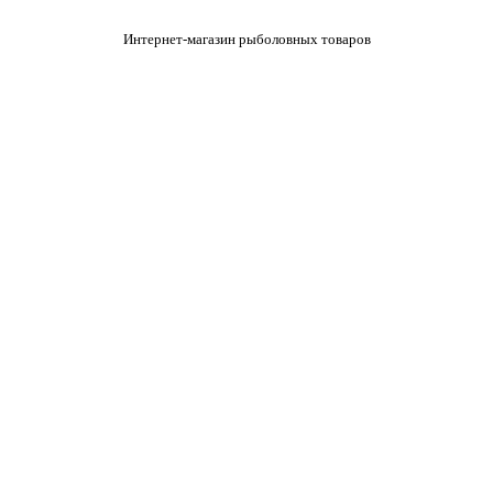
Интернет-магазин рыболовных товаров