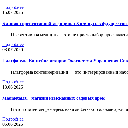
Подробнее
16.07.2026
Клиника превентивной медицины: Заглянуть в будущее свое
Превентивная медицина – это не просто набор профилакти
Подробнее
08.07.2026
Платформы Контейнеризации: Экосистема Управления С
Платформа контейнеризации — это интегрированный набо
Подробнее
13.06.2026
Madmetal.ru - магазин изысканных садовых арок
В этой статье мы разберем, какими бывают садовые арки, и
Подробнее
05.06.2026