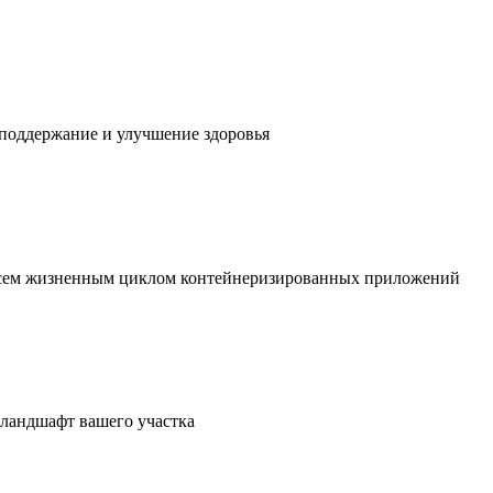
 поддержание и улучшение здоровья
 всем жизненным циклом контейнеризированных приложений
в ландшафт вашего участка