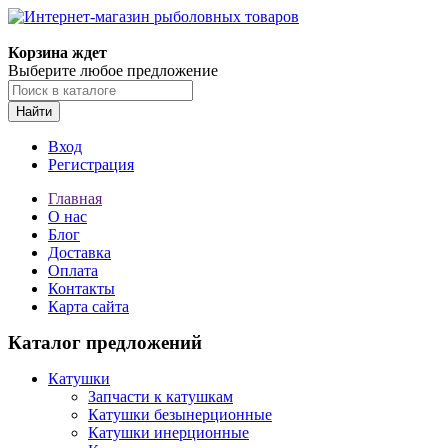
Корзина ждет
Выберите любое предложение
Найти
Вход
Регистрация
Главная
О нас
Блог
Доставка
Оплата
Контакты
Карта сайта
Каталог предложений
Катушки
Запчасти к катушкам
Катушки безынерционные
Катушки инерционные