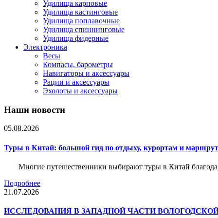
Удилища карповые
Удилища кастинговые
Удилища поплавочные
Удилища спиннинговые
Удилища фидерные
Электроника
Весы
Компасы, барометры
Навигаторы и аксессуары
Рации и аксессуары
Эхолоты и аксессуары
Наши новости
05.08.2026
Туры в Китай: большой гид по отдыху, курортам и маршру
Многие путешественники выбирают туры в Китай благода
Подробнее
21.07.2026
ИССЛЕДОВАНИЯ В ЗАПАДНОЙ ЧАСТИ ВОЛОГОДСКО