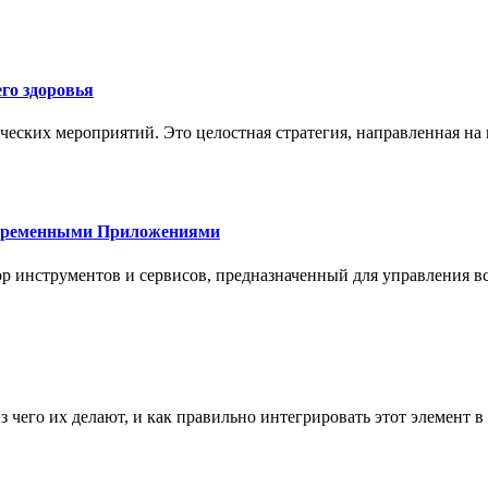
го здоровья
ческих мероприятий. Это целостная стратегия, направленная на
овременными Приложениями
р инструментов и сервисов, предназначенный для управления
з чего их делают, и как правильно интегрировать этот элемент 