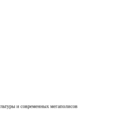
ультуры и современных мегаполисов