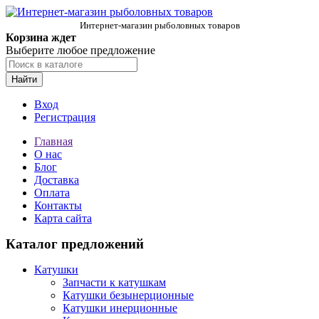
Интернет-магазин рыболовных товаров
Корзина ждет
Выберите любое предложение
Найти
Вход
Регистрация
Главная
О нас
Блог
Доставка
Оплата
Контакты
Карта сайта
Каталог предложений
Катушки
Запчасти к катушкам
Катушки безынерционные
Катушки инерционные