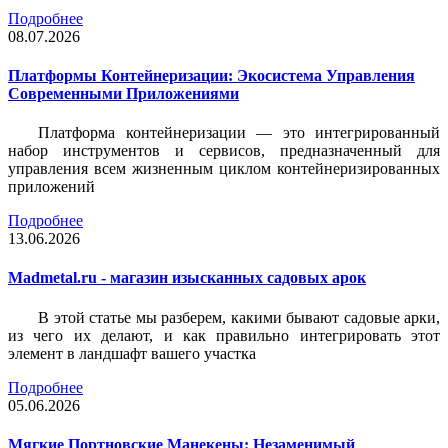
Подробнее
08.07.2026
Платформы Контейнеризации: Экосистема Управления
Современными Приложениями
Платформа контейнеризации — это интегрированный
набор инструментов и сервисов, предназначенный для
управления всем жизненным циклом контейнеризированных
приложений
Подробнее
13.06.2026
Madmetal.ru - магазин изысканных садовых арок
В этой статье мы разберем, какими бывают садовые арки,
из чего их делают, и как правильно интегрировать этот
элемент в ландшафт вашего участка
Подробнее
05.06.2026
Мягкие Портновские Манекены: Незаменимый