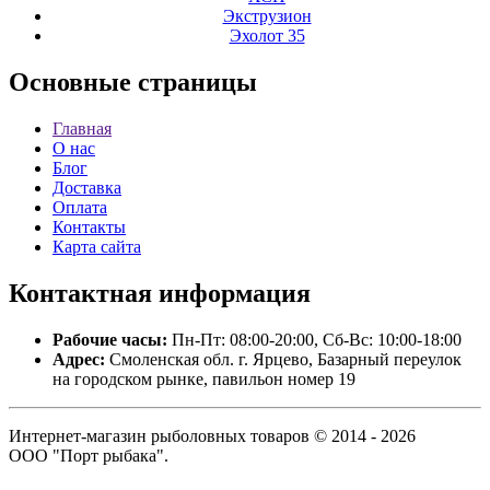
Экструзион
Эхолот 35
Основные
страницы
Главная
О нас
Блог
Доставка
Оплата
Контакты
Карта сайта
Контактная
информация
Рабочие часы:
Пн-Пт: 08:00-20:00, Сб-Вс: 10:00-18:00
Адрес:
Смоленская обл. г. Ярцево, Базарный переулок
на городском рынке, павильон номер 19
Интернет-магазин рыболовных товаров © 2014 - 2026
ООО "Порт рыбака".