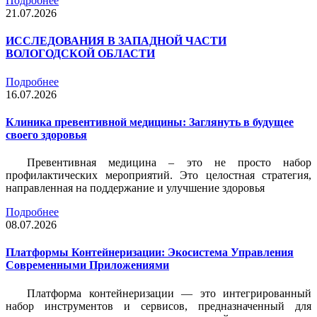
Подробнее
21.07.2026
ИССЛЕДОВАНИЯ В ЗАПАДНОЙ ЧАСТИ
ВОЛОГОДСКОЙ ОБЛАСТИ
Подробнее
16.07.2026
Клиника превентивной медицины: Заглянуть в будущее
своего здоровья
Превентивная медицина – это не просто набор
профилактических мероприятий. Это целостная стратегия,
направленная на поддержание и улучшение здоровья
Подробнее
08.07.2026
Платформы Контейнеризации: Экосистема Управления
Современными Приложениями
Платформа контейнеризации — это интегрированный
набор инструментов и сервисов, предназначенный для