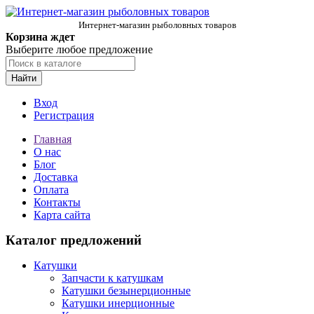
Интернет-магазин рыболовных товаров
Корзина ждет
Выберите любое предложение
Найти
Вход
Регистрация
Главная
О нас
Блог
Доставка
Оплата
Контакты
Карта сайта
Каталог предложений
Катушки
Запчасти к катушкам
Катушки безынерционные
Катушки инерционные