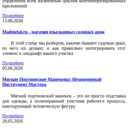
управления всем жизненным циклом контейнеризированных
приложений
Подробнее
13.06.2026
Madmetal.ru - магазин изысканных садовых арок
В этой статье мы разберем, какими бывают садовые арки,
из чего их делают, и как правильно интегрировать этот
элемент в ландшафт вашего участка
Подробнее
05.06.2026
Мягкие Портновские Манекены: Незаменимый
Инструмент Мастера
Мягкий портновский манекен – это не просто подставка
для одежды, а полноправный участник рабочего процесса,
имитирующий человеческую фигуру
Подробнее
28.05.2026