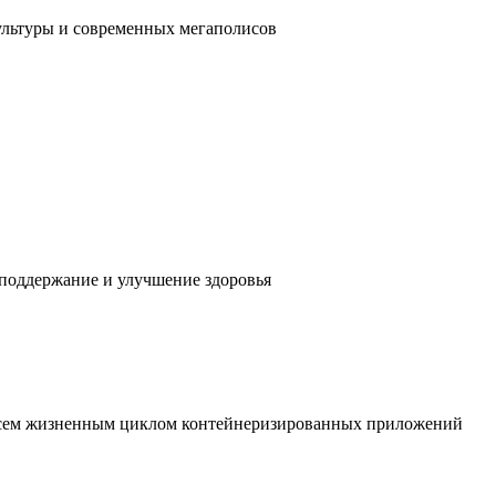
ультуры и современных мегаполисов
 поддержание и улучшение здоровья
 всем жизненным циклом контейнеризированных приложений