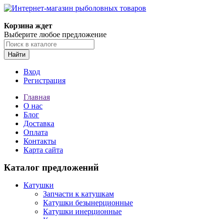
Корзина ждет
Выберите любое предложение
Найти
Вход
Регистрация
Главная
О нас
Блог
Доставка
Оплата
Контакты
Карта сайта
Каталог предложений
Катушки
Запчасти к катушкам
Катушки безынерционные
Катушки инерционные