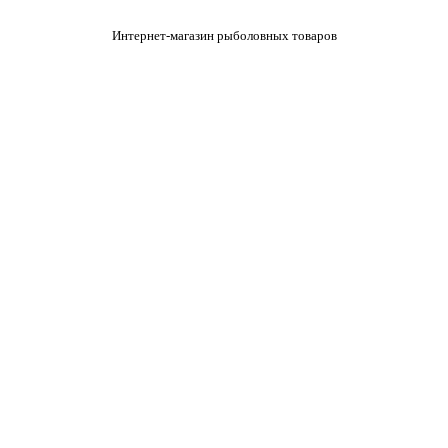
Интернет-магазин рыболовных товаров