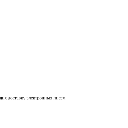
ющих доставку электронных писем