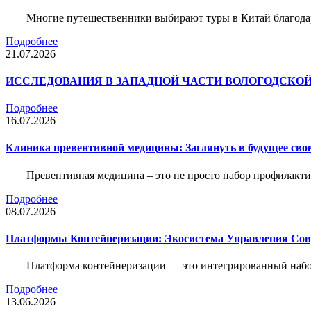
Многие путешественники выбирают туры в Китай благода
Подробнее
21.07.2026
ИССЛЕДОВАНИЯ В ЗАПАДНОЙ ЧАСТИ ВОЛОГОДСКО
Подробнее
16.07.2026
Клиника превентивной медицины: Заглянуть в будущее свое
Превентивная медицина – это не просто набор профилакти
Подробнее
08.07.2026
Платформы Контейнеризации: Экосистема Управления С
Платформа контейнеризации — это интегрированный набо
Подробнее
13.06.2026