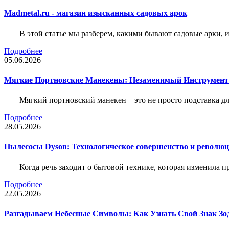
Madmetal.ru - магазин изысканных садовых арок
В этой статье мы разберем, какими бывают садовые арки, и
Подробнее
05.06.2026
Мягкие Портновские Манекены: Незаменимый Инструмент
Мягкий портновский манекен – это не просто подставка 
Подробнее
28.05.2026
Пылесосы Dyson: Технологическое совершенство и революц
Когда речь заходит о бытовой технике, которая изменила п
Подробнее
22.05.2026
Разгадываем Небесные Символы: Как Узнать Свой Знак Зо