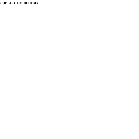
тере и отношениях