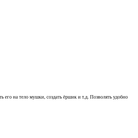
 его на тело мушки, создать ёршик и т.д. Позволять удобно