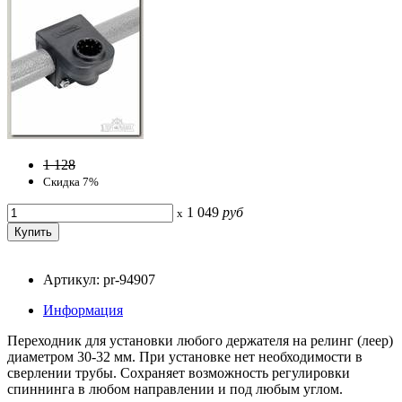
1 128
Скидка 7%
1 049
руб
x
Артикул: pr-94907
Информация
Переходник для установки любого держателя на релинг (леер)
диаметром 30-32 мм. При установке нет необходимости в
сверлении трубы. Сохраняет возможность регулировки
спиннинга в любом направлении и под любым углом.