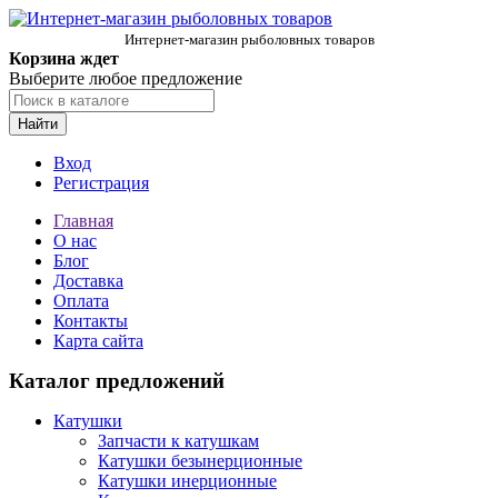
Интернет-магазин рыболовных товаров
Корзина ждет
Выберите любое предложение
Найти
Вход
Регистрация
Главная
О нас
Блог
Доставка
Оплата
Контакты
Карта сайта
Каталог предложений
Катушки
Запчасти к катушкам
Катушки безынерционные
Катушки инерционные