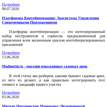
Подробнее
08.07.2026
Платформы Контейнеризации: Экосистема Управления
Современными Приложениями
Платформа контейнеризации — это интегрированный
набор инструментов и сервисов, предназначенный для
управления всем жизненным циклом контейнеризированных
приложений
Подробнее
13.06.2026
Madmetal.ru - магазин изысканных садовых арок
В этой статье мы разберем, какими бывают садовые арки,
из чего их делают, и как правильно интегрировать этот
элемент в ландшафт вашего участка
Подробнее
05.06.2026
Мягкие Портновские Манекены: Незаменимый