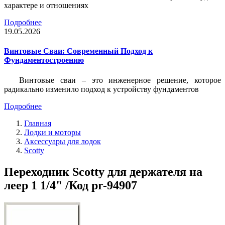
характере и отношениях
Подробнее
19.05.2026
Винтовые Сваи: Современный Подход к
Фундаментостроению
Винтовые сваи – это инженерное решение, которое
радикально изменило подход к устройству фундаментов
Подробнее
Главная
Лодки и моторы
Аксессуары для лодок
Scotty
Переходник Scotty для держателя на
леер 1 1/4" /Код pr-94907