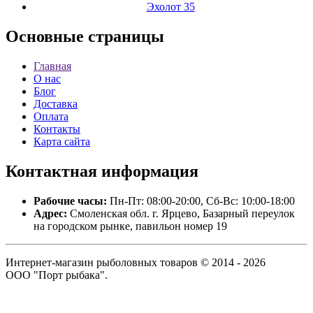
Эхолот 35
Основные
страницы
Главная
О нас
Блог
Доставка
Оплата
Контакты
Карта сайта
Контактная
информация
Рабочие часы:
Пн-Пт: 08:00-20:00, Сб-Вс: 10:00-18:00
Адрес:
Смоленская обл. г. Ярцево, Базарный переулок
на городском рынке, павильон номер 19
Интернет-магазин рыболовных товаров © 2014 - 2026
ООО "Порт рыбака".