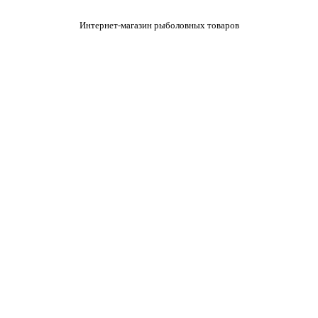
Интернет-магазин рыболовных товаров