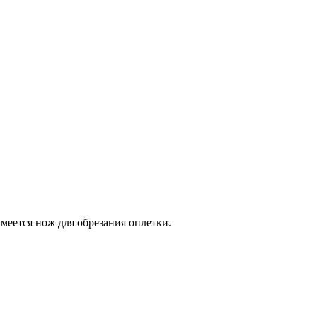
меется нож для обрезания оплетки.