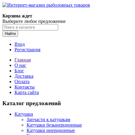
Корзина ждет
Выберите любое предложение
Найти
Вход
Регистрация
Главная
О нас
Блог
Доставка
Оплата
Контакты
Карта сайта
Каталог предложений
Катушки
Запчасти к катушкам
Катушки безынерционные
Катушки инерционные