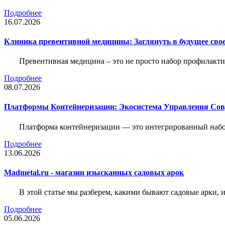
Подробнее
16.07.2026
Клиника превентивной медицины: Заглянуть в будущее свое
Превентивная медицина – это не просто набор профилакти
Подробнее
08.07.2026
Платформы Контейнеризации: Экосистема Управления С
Платформа контейнеризации — это интегрированный набо
Подробнее
13.06.2026
Madmetal.ru - магазин изысканных садовых арок
В этой статье мы разберем, какими бывают садовые арки, и
Подробнее
05.06.2026