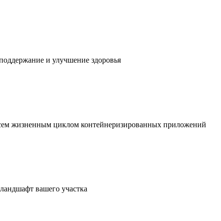
 поддержание и улучшение здоровья
 всем жизненным циклом контейнеризированных приложений
в ландшафт вашего участка