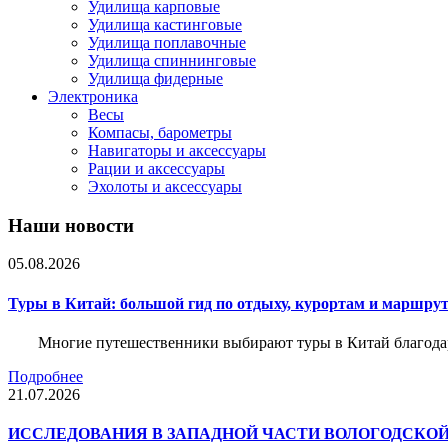
Удилища карповые
Удилища кастинговые
Удилища поплавочные
Удилища спиннинговые
Удилища фидерные
Электроника
Весы
Компасы, барометры
Навигаторы и аксессуары
Рации и аксессуары
Эхолоты и аксессуары
Наши новости
05.08.2026
Туры в Китай: большой гид по отдыху, курортам и маршру
Многие путешественники выбирают туры в Китай благода
Подробнее
21.07.2026
ИССЛЕДОВАНИЯ В ЗАПАДНОЙ ЧАСТИ ВОЛОГОДСКО