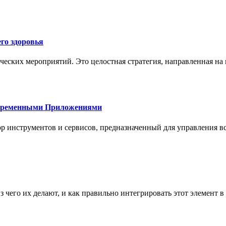
го здоровья
ческих мероприятий. Это целостная стратегия, направленная на
овременными Приложениями
р инструментов и сервисов, предназначенный для управления
з чего их делают, и как правильно интегрировать этот элемент 