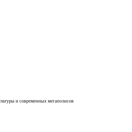
ультуры и современных мегаполисов