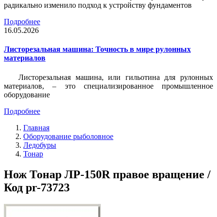
радикально изменило подход к устройству фундаментов
Подробнее
16.05.2026
Листорезальная машина: Точность в мире рулонных
материалов
Листорезальная машина, или гильотина для рулонных
материалов, – это специализированное промышленное
оборудование
Подробнее
Главная
Оборудование рыболовное
Ледобуры
Тонар
Нож Тонар ЛР-150R правое вращение /
Код pr-73723