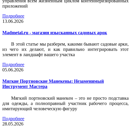
управления всем жизненным циклом контейнеризированных
приложений
Подробнее
13.06.2026
Madmetal.ru - магазин изысканных садовых арок
В этой статье мы разберем, какими бывают садовые арки,
из чего их делают, и как правильно интегрировать этот
элемент в ландшафт вашего участка
Подробнее
05.06.2026
Мягкие Портновские Манекены: Незаменимый
Инструмент Мастера
Мягкий портновский манекен – это не просто подставка
для одежды, а полноправный участник рабочего процесса,
имитирующий человеческую фигуру
Подробнее
28.05.2026