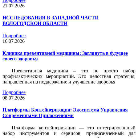
Подробнее
21.07.2026
ИССЛЕДОВАНИЯ В ЗАПАДНОЙ ЧАСТИ
ВОЛОГОДСКОЙ ОБЛАСТИ
Подробнее
16.07.2026
Клиника превентивной медицины: Заглянуть в будущее
своего здоровья
Превентивная медицина – это не просто набор
профилактических мероприятий. Это целостная стратегия,
направленная на поддержание и улучшение здоровья
Подробнее
08.07.2026
Платформы Контейнеризации: Экосистема Управления
Современными Приложениями
Платформа контейнеризации — это интегрированный
набор инструментов и сервисов, предназначенный для