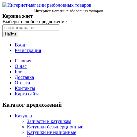
Интернет-магазин рыболовных товаров
Корзина ждет
Выберите любое предложение
Найти
Вход
Регистрация
Главная
О нас
Блог
Доставка
Оплата
Контакты
Карта сайта
Каталог предложений
Катушки
Запчасти к катушкам
Катушки безынерционные
Катушки инерционные