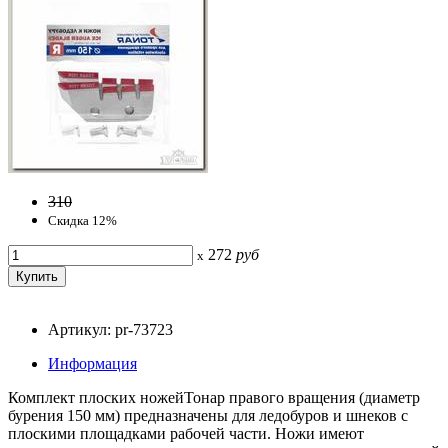
310
Скидка 12%
272
руб
x
Артикул: pr-73723
Информация
Комплект плоских ножейТонар правого вращения (диаметр
бурения 150 мм) предназначены для ледобуров и шнеков с
плоскими площадками рабочей части. Ножи имеют