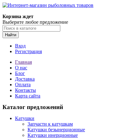
Корзина ждет
Выберите любое предложение
Найти
Вход
Регистрация
Главная
О нас
Блог
Доставка
Оплата
Контакты
Карта сайта
Каталог предложений
Катушки
Запчасти к катушкам
Катушки безынерционные
Катушки инерционные