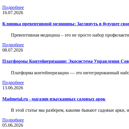
Подробнее
16.07.2026
Клиника превентивной медицины: Заглянуть в будущее свое
Превентивная медицина – это не просто набор профилакти
Подробнее
08.07.2026
Платформы Контейнеризации: Экосистема Управления С
Платформа контейнеризации — это интегрированный набо
Подробнее
13.06.2026
Madmetal.ru - магазин изысканных садовых арок
В этой статье мы разберем, какими бывают садовые арки, и
Подробнее
05.06.2026