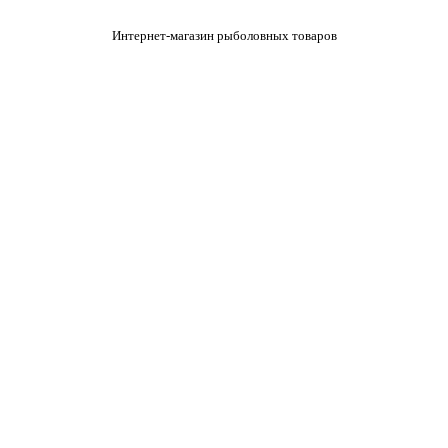
Интернет-магазин рыболовных товаров