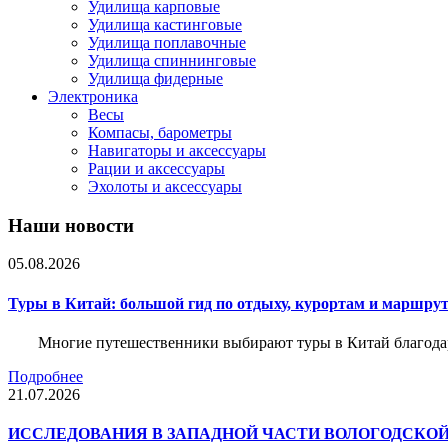
Удилища карповые
Удилища кастинговые
Удилища поплавочные
Удилища спиннинговые
Удилища фидерные
Электроника
Весы
Компасы, барометры
Навигаторы и аксессуары
Рации и аксессуары
Эхолоты и аксессуары
Наши новости
05.08.2026
Туры в Китай: большой гид по отдыху, курортам и маршру
Многие путешественники выбирают туры в Китай благода
Подробнее
21.07.2026
ИССЛЕДОВАНИЯ В ЗАПАДНОЙ ЧАСТИ ВОЛОГОДСКО