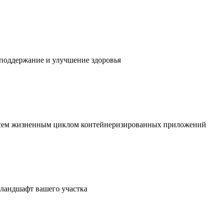
 поддержание и улучшение здоровья
 всем жизненным циклом контейнеризированных приложений
в ландшафт вашего участка