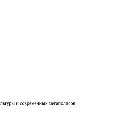
ультуры и современных мегаполисов