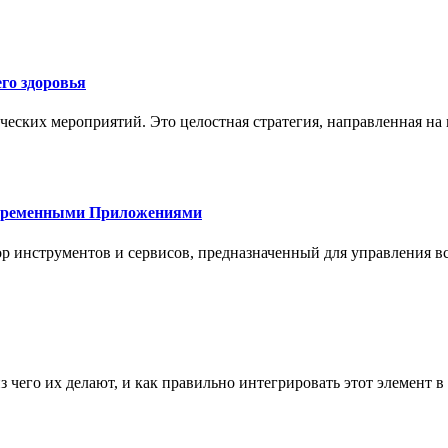
го здоровья
ческих мероприятий. Это целостная стратегия, направленная на
овременными Приложениями
р инструментов и сервисов, предназначенный для управления
з чего их делают, и как правильно интегрировать этот элемент 