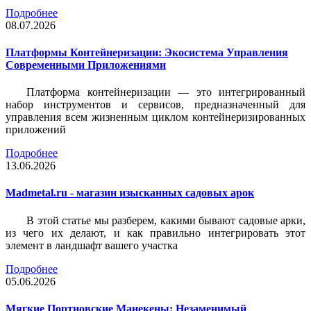
Подробнее
08.07.2026
Платформы Контейнеризации: Экосистема Управления
Современными Приложениями
Платформа контейнеризации — это интегрированный
набор инструментов и сервисов, предназначенный для
управления всем жизненным циклом контейнеризированных
приложений
Подробнее
13.06.2026
Madmetal.ru - магазин изысканных садовых арок
В этой статье мы разберем, какими бывают садовые арки,
из чего их делают, и как правильно интегрировать этот
элемент в ландшафт вашего участка
Подробнее
05.06.2026
Мягкие Портновские Манекены: Незаменимый