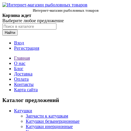
Интернет-магазин рыболовных товаров
Корзина ждет
Выберите любое предложение
Найти
Вход
Регистрация
Главная
О нас
Блог
Доставка
Оплата
Контакты
Карта сайта
Каталог предложений
Катушки
Запчасти к катушкам
Катушки безынерционные
Катушки инерционные