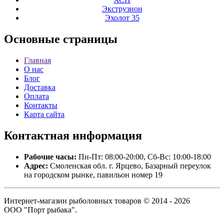
Экструзион
Эхолот 35
Основные
страницы
Главная
О нас
Блог
Доставка
Оплата
Контакты
Карта сайта
Контактная
информация
Рабочие часы:
Пн-Пт: 08:00-20:00, Сб-Вс: 10:00-18:00
Адрес:
Смоленская обл. г. Ярцево, Базарный переулок
на городском рынке, павильон номер 19
Интернет-магазин рыболовных товаров © 2014 - 2026
ООО "Порт рыбака".