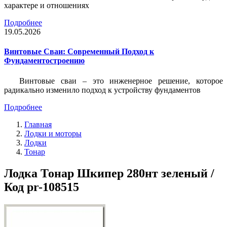
характере и отношениях
Подробнее
19.05.2026
Винтовые Сваи: Современный Подход к
Фундаментостроению
Винтовые сваи – это инженерное решение, которое
радикально изменило подход к устройству фундаментов
Подробнее
Главная
Лодки и моторы
Лодки
Тонар
Лодка Тонар Шкипер 280нт зеленый /
Код pr-108515