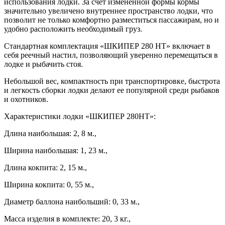
использования лодки. За счет измененной формы кормы
значительно увеличено внутреннее пространство лодки, что
позволит не только комфортно разместиться пассажирам, но и
удобно расположить необходимый груз.
Стандартная комплектация «ШКИПЕР 280 НТ» включает в
себя реечный настил, позволяющий уверенно перемещаться в
лодке и рыбачить стоя.
Небольшой вес, компактность при транспортировке, быстрота
и легкость сборки лодки делают ее популярной среди рыбаков
и охотников.
Характеристики лодки «ШКИПЕР 280НТ»:
Длина наибольшая: 2, 8 м.,
Ширина наибольшая: 1, 23 м.,
Длина кокпита: 2, 15 м.,
Ширина кокпита: 0, 55 м.,
Диаметр баллона наибольший: 0, 33 м.,
Масса изделия в комплекте: 20, 3 кг.,