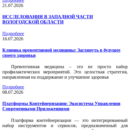
Подробнее
21.07.2026
ИССЛЕДОВАНИЯ В ЗАПАДНОЙ ЧАСТИ
ВОЛОГОДСКОЙ ОБЛАСТИ
Подробнее
16.07.2026
Клиника превентивной медицины: Заглянуть в будущее
своего здоровья
Превентивная медицина – это не просто набор
профилактических мероприятий. Это целостная стратегия,
направленная на поддержание и улучшение здоровья
Подробнее
08.07.2026
Платформы Контейнеризации: Экосистема Управления
Современными Приложениями
Платформа контейнеризации — это интегрированный
набор инструментов и сервисов, предназначенный для