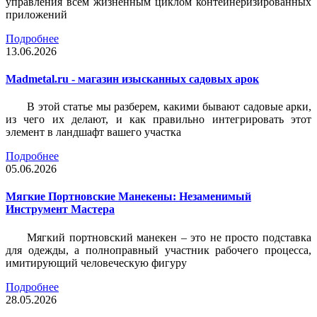
управления всем жизненным циклом контейнеризированных
приложений
Подробнее
13.06.2026
Madmetal.ru - магазин изысканных садовых арок
В этой статье мы разберем, какими бывают садовые арки,
из чего их делают, и как правильно интегрировать этот
элемент в ландшафт вашего участка
Подробнее
05.06.2026
Мягкие Портновские Манекены: Незаменимый
Инструмент Мастера
Мягкий портновский манекен – это не просто подставка
для одежды, а полноправный участник рабочего процесса,
имитирующий человеческую фигуру
Подробнее
28.05.2026