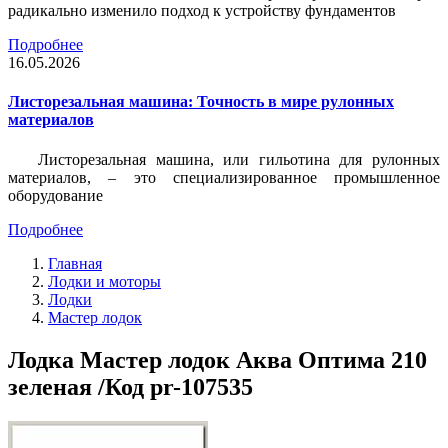
радикально изменило подход к устройству фундаментов
Подробнее
16.05.2026
Листорезальная машина: Точность в мире рулонных
материалов
Листорезальная машина, или гильотина для рулонных
материалов, – это специализированное промышленное
оборудование
Подробнее
Главная
Лодки и моторы
Лодки
Мастер лодок
Лодка Мастер лодок Аква Оптима 210
зеленая /Код pr-107535