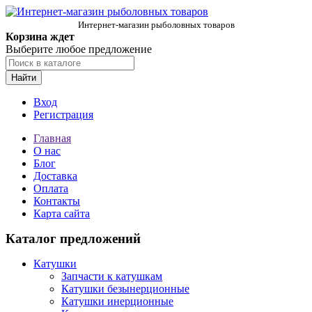
Интернет-магазин рыболовных товаров
Корзина ждет
Выберите любое предложение
Найти
Вход
Регистрация
Главная
О нас
Блог
Доставка
Оплата
Контакты
Карта сайта
Каталог предложений
Катушки
Запчасти к катушкам
Катушки безынерционные
Катушки инерционные