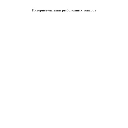
Интернет-магазин рыболовных товаров