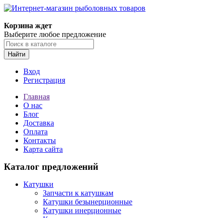
Корзина ждет
Выберите любое предложение
Найти
Вход
Регистрация
Главная
О нас
Блог
Доставка
Оплата
Контакты
Карта сайта
Каталог предложений
Катушки
Запчасти к катушкам
Катушки безынерционные
Катушки инерционные