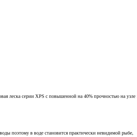
 леска серии XPS c повышенной на 40% прочностью на узле
оды поэтому в воде становится практически невидимой рыбе,