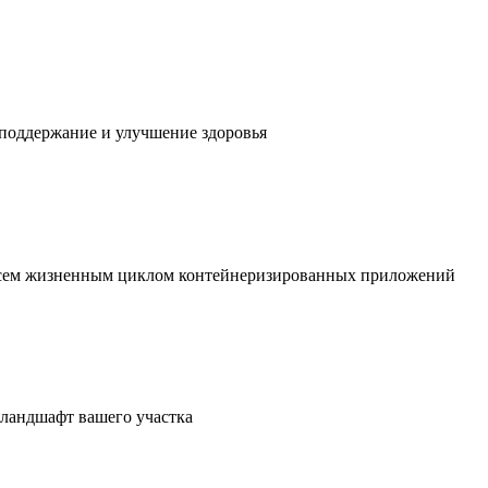
 поддержание и улучшение здоровья
 всем жизненным циклом контейнеризированных приложений
в ландшафт вашего участка