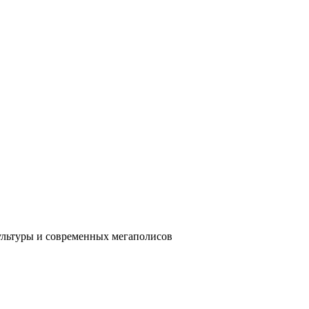
ультуры и современных мегаполисов