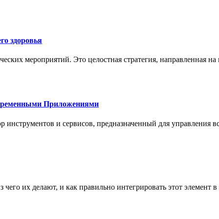
го здоровья
ческих мероприятий. Это целостная стратегия, направленная на
овременными Приложениями
р инструментов и сервисов, предназначенный для управления
з чего их делают, и как правильно интегрировать этот элемент 