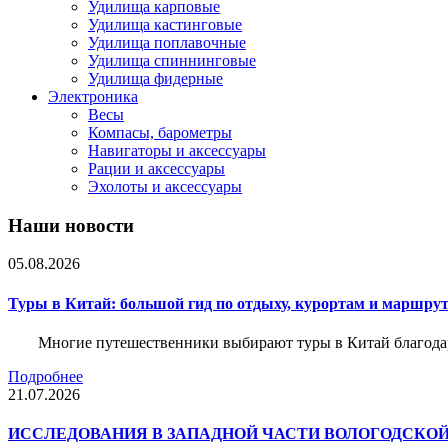
Удилища карповые
Удилища кастинговые
Удилища поплавочные
Удилища спиннинговые
Удилища фидерные
Электроника
Весы
Компасы, барометры
Навигаторы и аксессуары
Рации и аксессуары
Эхолоты и аксессуары
Наши новости
05.08.2026
Туры в Китай: большой гид по отдыху, курортам и маршру
Многие путешественники выбирают туры в Китай благода
Подробнее
21.07.2026
ИССЛЕДОВАНИЯ В ЗАПАДНОЙ ЧАСТИ ВОЛОГОДСКО