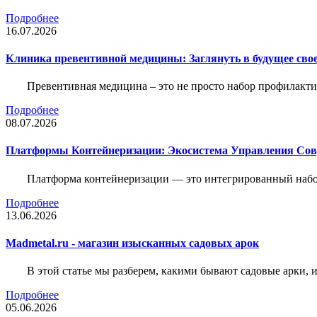
Подробнее
16.07.2026
Клиника превентивной медицины: Заглянуть в будущее свое
Превентивная медицина – это не просто набор профилакти
Подробнее
08.07.2026
Платформы Контейнеризации: Экосистема Управления С
Платформа контейнеризации — это интегрированный набо
Подробнее
13.06.2026
Madmetal.ru - магазин изысканных садовых арок
В этой статье мы разберем, какими бывают садовые арки, и
Подробнее
05.06.2026