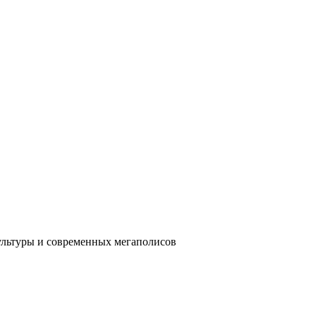
ультуры и современных мегаполисов