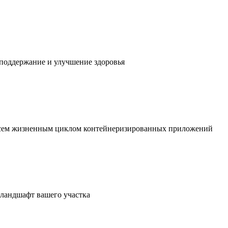
 поддержание и улучшение здоровья
 всем жизненным циклом контейнеризированных приложений
в ландшафт вашего участка