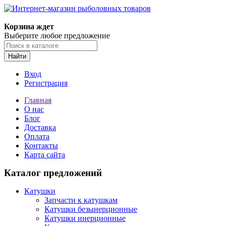
Корзина ждет
Выберите любое предложение
Найти
Вход
Регистрация
Главная
О нас
Блог
Доставка
Оплата
Контакты
Карта сайта
Каталог предложений
Катушки
Запчасти к катушкам
Катушки безынерционные
Катушки инерционные