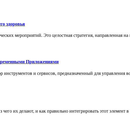
го здоровья
ческих мероприятий. Это целостная стратегия, направленная на
овременными Приложениями
р инструментов и сервисов, предназначенный для управления
з чего их делают, и как правильно интегрировать этот элемент 