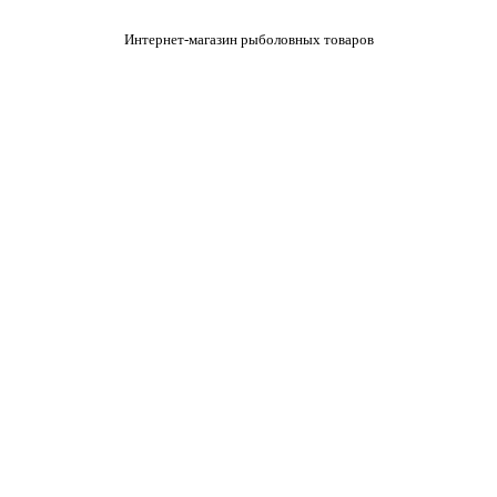
Интернет-магазин рыболовных товаров