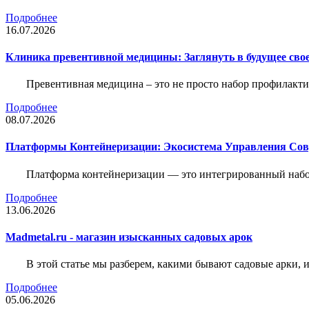
Подробнее
16.07.2026
Клиника превентивной медицины: Заглянуть в будущее свое
Превентивная медицина – это не просто набор профилакти
Подробнее
08.07.2026
Платформы Контейнеризации: Экосистема Управления С
Платформа контейнеризации — это интегрированный набо
Подробнее
13.06.2026
Madmetal.ru - магазин изысканных садовых арок
В этой статье мы разберем, какими бывают садовые арки, и
Подробнее
05.06.2026