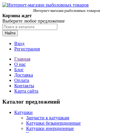
Интернет-магазин рыболовных товаров
Корзина ждет
Выберите любое предложение
Найти
Вход
Регистрация
Главная
О нас
Блог
Доставка
Оплата
Контакты
Карта сайта
Каталог предложений
Катушки
Запчасти к катушкам
Катушки безынерционные
Катушки инерционные