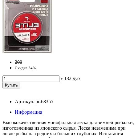
200
Скидка 34%
132
руб
x
Артикул: pr-68355
Информация
Высококачественная монофильная леска для зимней рыбалки,
изготовленная из японского сырья. Леска незаменима при
ловле рыбы на средних и больших глубинах. Испытания