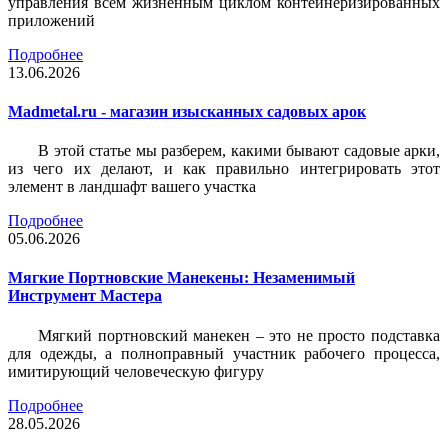
управления всем жизненным циклом контейнеризированных
приложений
Подробнее
13.06.2026
Madmetal.ru - магазин изысканных садовых арок
В этой статье мы разберем, какими бывают садовые арки,
из чего их делают, и как правильно интегрировать этот
элемент в ландшафт вашего участка
Подробнее
05.06.2026
Мягкие Портновские Манекены: Незаменимый
Инструмент Мастера
Мягкий портновский манекен – это не просто подставка
для одежды, а полноправный участник рабочего процесса,
имитирующий человеческую фигуру
Подробнее
28.05.2026