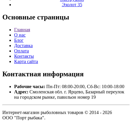
Эхолот 35
Основные
страницы
Главная
О нас
Блог
Доставка
Оплата
Контакты
Карта сайта
Контактная
информация
Рабочие часы:
Пн-Пт: 08:00-20:00, Сб-Вс: 10:00-18:00
Адрес:
Смоленская обл. г. Ярцево, Базарный переулок
на городском рынке, павильон номер 19
Интернет-магазин рыболовных товаров © 2014 - 2026
ООО "Порт рыбака".