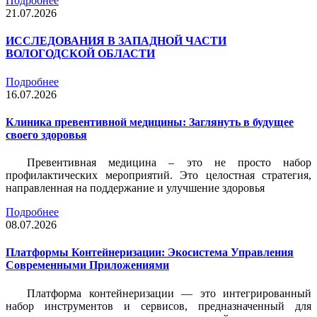
Подробнее
21.07.2026
ИССЛЕДОВАНИЯ В ЗАПАДНОЙ ЧАСТИ
ВОЛОГОДСКОЙ ОБЛАСТИ
Подробнее
16.07.2026
Клиника превентивной медицины: Заглянуть в будущее
своего здоровья
Превентивная медицина – это не просто набор
профилактических мероприятий. Это целостная стратегия,
направленная на поддержание и улучшение здоровья
Подробнее
08.07.2026
Платформы Контейнеризации: Экосистема Управления
Современными Приложениями
Платформа контейнеризации — это интегрированный
набор инструментов и сервисов, предназначенный для