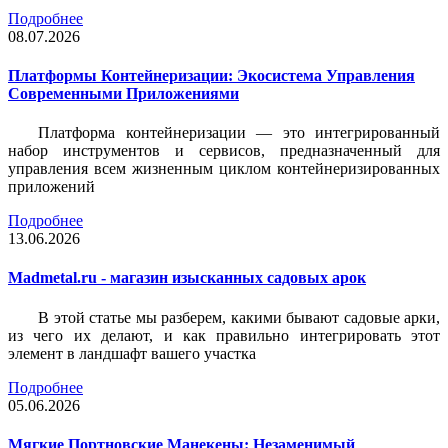
Подробнее
08.07.2026
Платформы Контейнеризации: Экосистема Управления
Современными Приложениями
Платформа контейнеризации — это интегрированный
набор инструментов и сервисов, предназначенный для
управления всем жизненным циклом контейнеризированных
приложений
Подробнее
13.06.2026
Madmetal.ru - магазин изысканных садовых арок
В этой статье мы разберем, какими бывают садовые арки,
из чего их делают, и как правильно интегрировать этот
элемент в ландшафт вашего участка
Подробнее
05.06.2026
Мягкие Портновские Манекены: Незаменимый