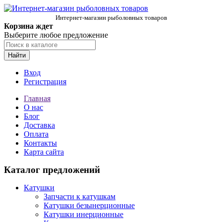
Интернет-магазин рыболовных товаров
Корзина ждет
Выберите любое предложение
Найти
Вход
Регистрация
Главная
О нас
Блог
Доставка
Оплата
Контакты
Карта сайта
Каталог предложений
Катушки
Запчасти к катушкам
Катушки безынерционные
Катушки инерционные