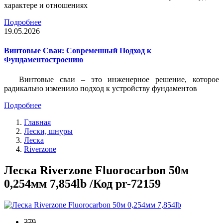
характере и отношениях
Подробнее
19.05.2026
Винтовые Сваи: Современный Подход к
Фундаментостроению
Винтовые сваи – это инженерное решение, которое
радикально изменило подход к устройству фундаментов
Подробнее
Главная
Лески, шнуры
Леска
Riverzone
Леска Riverzone Fluorocarbon 50м
0,254мм 7,854lb /Код pr-72159
279