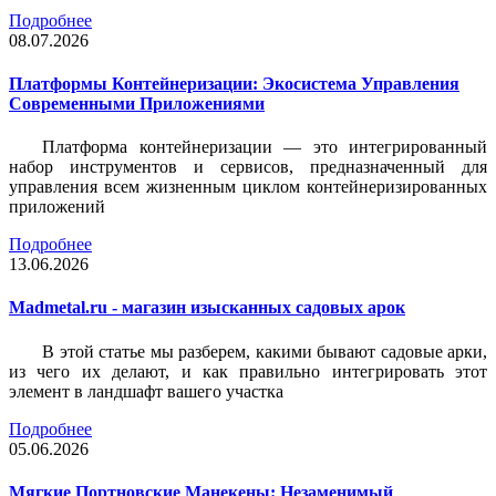
Подробнее
08.07.2026
Платформы Контейнеризации: Экосистема Управления
Современными Приложениями
Платформа контейнеризации — это интегрированный
набор инструментов и сервисов, предназначенный для
управления всем жизненным циклом контейнеризированных
приложений
Подробнее
13.06.2026
Madmetal.ru - магазин изысканных садовых арок
В этой статье мы разберем, какими бывают садовые арки,
из чего их делают, и как правильно интегрировать этот
элемент в ландшафт вашего участка
Подробнее
05.06.2026
Мягкие Портновские Манекены: Незаменимый