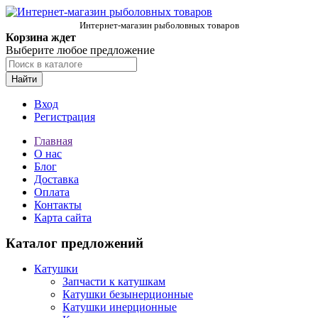
Интернет-магазин рыболовных товаров
Корзина ждет
Выберите любое предложение
Найти
Вход
Регистрация
Главная
О нас
Блог
Доставка
Оплата
Контакты
Карта сайта
Каталог предложений
Катушки
Запчасти к катушкам
Катушки безынерционные
Катушки инерционные