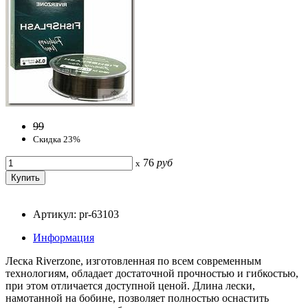
99
Скидка 23%
76
руб
x
Артикул: pr-63103
Информация
Леска Riverzone, изготовленная по всем современным
технологиям, обладает достаточной прочностью и гибкостью,
при этом отличается доступной ценой. Длина лески,
намотанной на бобине, позволяет полностью оснастить