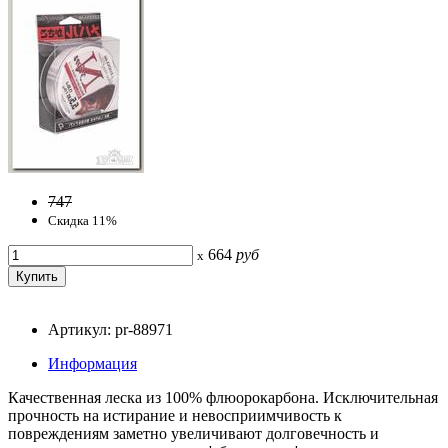
747
Скидка 11%
664
руб
x
Артикул: pr-88971
Информация
Качественная леска из 100% флюорокарбона. Исключительная
прочность на истирание и невосприимчивость к
повреждениям заметно увеличивают долговечность и