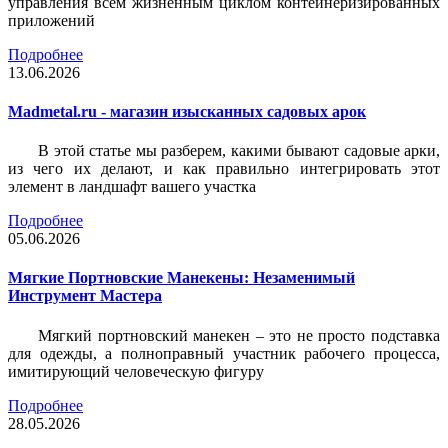
управления всем жизненным циклом контейнеризированных
приложений
Подробнее
13.06.2026
Madmetal.ru - магазин изысканных садовых арок
В этой статье мы разберем, какими бывают садовые арки,
из чего их делают, и как правильно интегрировать этот
элемент в ландшафт вашего участка
Подробнее
05.06.2026
Мягкие Портновские Манекены: Незаменимый
Инструмент Мастера
Мягкий портновский манекен – это не просто подставка
для одежды, а полноправный участник рабочего процесса,
имитирующий человеческую фигуру
Подробнее
28.05.2026