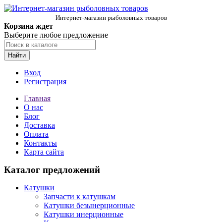
Интернет-магазин рыболовных товаров
Корзина ждет
Выберите любое предложение
Найти
Вход
Регистрация
Главная
О нас
Блог
Доставка
Оплата
Контакты
Карта сайта
Каталог предложений
Катушки
Запчасти к катушкам
Катушки безынерционные
Катушки инерционные