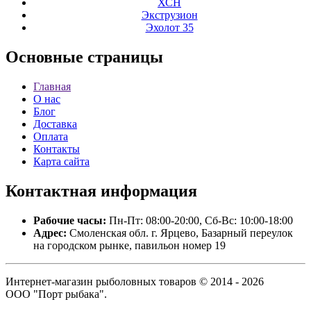
ХСН
Экструзион
Эхолот 35
Основные
страницы
Главная
О нас
Блог
Доставка
Оплата
Контакты
Карта сайта
Контактная
информация
Рабочие часы:
Пн-Пт: 08:00-20:00, Сб-Вс: 10:00-18:00
Адрес:
Смоленская обл. г. Ярцево, Базарный переулок
на городском рынке, павильон номер 19
Интернет-магазин рыболовных товаров © 2014 - 2026
ООО "Порт рыбака".