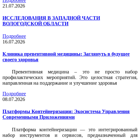
Подробнее
21.07.2026
ИССЛЕДОВАНИЯ В ЗАПАДНОЙ ЧАСТИ
ВОЛОГОДСКОЙ ОБЛАСТИ
Подробнее
16.07.2026
Клиника превентивной медицины: Заглянуть в будущее
своего здоровья
Превентивная медицина – это не просто набор
профилактических мероприятий. Это целостная стратегия,
направленная на поддержание и улучшение здоровья
Подробнее
08.07.2026
Платформы Контейнеризации: Экосистема Управления
Современными Приложениями
Платформа контейнеризации — это интегрированный
набор инструментов и сервисов, предназначенный для