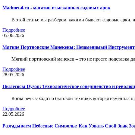
Madmetal.ru - магазин изысканных садовых арок
В этой статье мы разберем, какими бывают садовые арки, и
Подробнее
05.06.2026
Мягкие Портновские Манекены: Незаменимый Инструмент
Мягкий портновский манекен – это не просто подставка 
Подробнее
28.05.2026
Пылесосы Dyson: Технологическое совершенство и революц
Когда речь заходит о бытовой технике, которая изменила п
Подробнее
22.05.2026
Разгадываем Небесные Символы: Как Узнать Свой Знак Зо