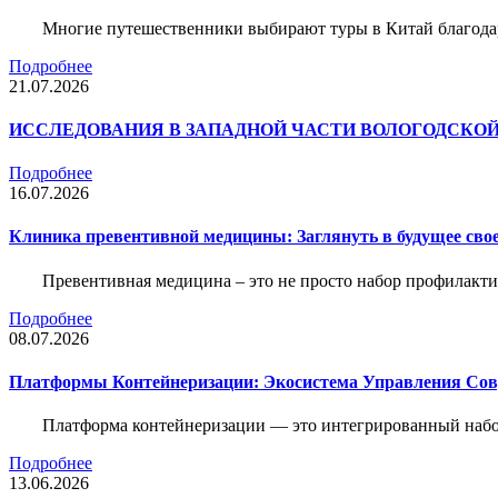
Многие путешественники выбирают туры в Китай благода
Подробнее
21.07.2026
ИССЛЕДОВАНИЯ В ЗАПАДНОЙ ЧАСТИ ВОЛОГОДСКО
Подробнее
16.07.2026
Клиника превентивной медицины: Заглянуть в будущее свое
Превентивная медицина – это не просто набор профилакти
Подробнее
08.07.2026
Платформы Контейнеризации: Экосистема Управления С
Платформа контейнеризации — это интегрированный набо
Подробнее
13.06.2026