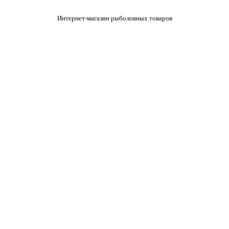
Интернет-магазин рыболовных товаров