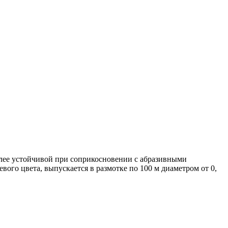
лее устойчивой при соприкосновении с абразивными
вого цвета, выпускается в размотке по 100 м диаметром от 0,