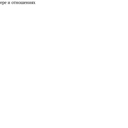
тере и отношениях