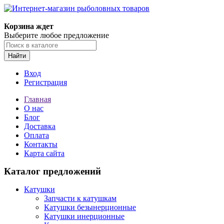
Корзина ждет
Выберите любое предложение
Найти
Вход
Регистрация
Главная
О нас
Блог
Доставка
Оплата
Контакты
Карта сайта
Каталог предложений
Катушки
Запчасти к катушкам
Катушки безынерционные
Катушки инерционные