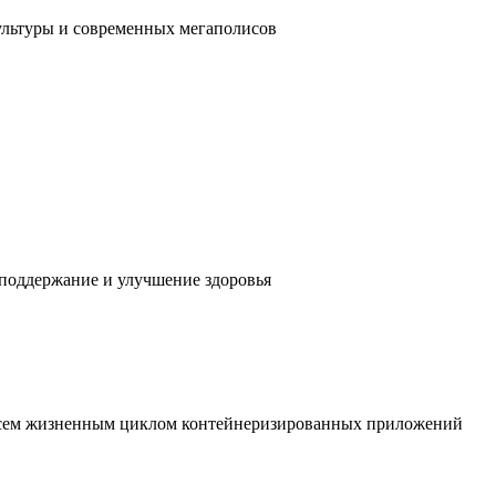
ультуры и современных мегаполисов
 поддержание и улучшение здоровья
 всем жизненным циклом контейнеризированных приложений