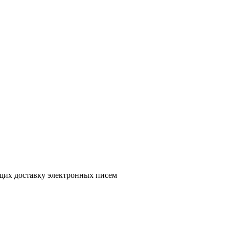
ющих доставку электронных писем