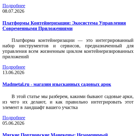
Подробнее
08.07.2026
Платформы Контейнеризации: Экосистема Управления
Современными Приложениями
Платформа контейнеризации — это интегрированный
набор инструментов и сервисов, предназначенный для
управления всем жизненным циклом контейнеризированных
приложений
Подробнее
13.06.2026
Madmetal.ru - магазин изысканных садовых арок
В этой статье мы разберем, какими бывают садовые арки,
из чего их делают, и как правильно интегрировать этот
элемент в ландшафт вашего участка
Подробнее
05.06.2026
Мягкие Портновские Манекены: Незаменимый