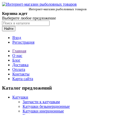
Интернет-магазин рыболовных товаров
Корзина ждет
Выберите любое предложение
Найти
Вход
Регистрация
Главная
О нас
Блог
Доставка
Оплата
Контакты
Карта сайта
Каталог предложений
Катушки
Запчасти к катушкам
Катушки безынерционные
Катушки инерционные