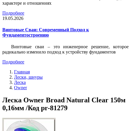
характере и отношениях
Подробнее
19.05.2026
Винтовые Сваи: Современный Подход к
Фундаментостроению
Винтовые сваи – это инженерное решение, которое
радикально изменило подход к устройству фундаментов
Подробнее
Главная
Лески, шнуры
Леска
Owner
Леска Owner Broad Natural Clear 150м
0,16мм /Код pr-81279