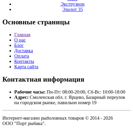
Экструзион
Эхолот 35
Основные
страницы
Главная
О нас
Блог
Доставка
Оплата
Контакты
Карта сайта
Контактная
информация
Рабочие часы:
Пн-Пт: 08:00-20:00, Сб-Вс: 10:00-18:00
Адрес:
Смоленская обл. г. Ярцево, Базарный переулок
на городском рынке, павильон номер 19
Интернет-магазин рыболовных товаров © 2014 - 2026
ООО "Порт рыбака".