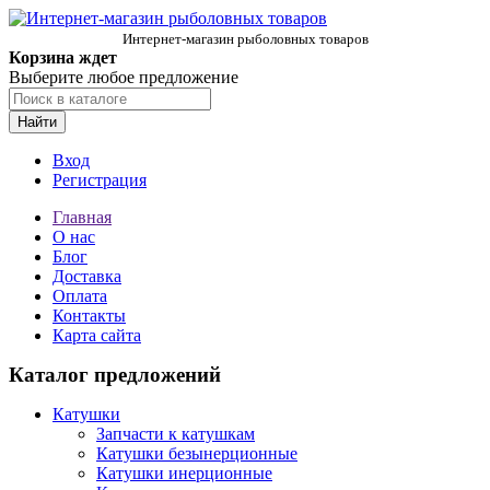
Интернет-магазин рыболовных товаров
Корзина ждет
Выберите любое предложение
Найти
Вход
Регистрация
Главная
О нас
Блог
Доставка
Оплата
Контакты
Карта сайта
Каталог предложений
Катушки
Запчасти к катушкам
Катушки безынерционные
Катушки инерционные