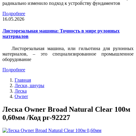
радикально изменило подход к устройству фундаментов
Подробнее
16.05.2026
Листорезальная машина: Точность в мире рулонных
материалов
Листорезальная машина, или гильотина для рулонных
материалов, – это специализированное промышленное
оборудование
Подробнее
Главная
Лески, шнуры
Леска
Owner
Леска Owner Broad Natural Clear 100м
0,60мм /Код pr-92227