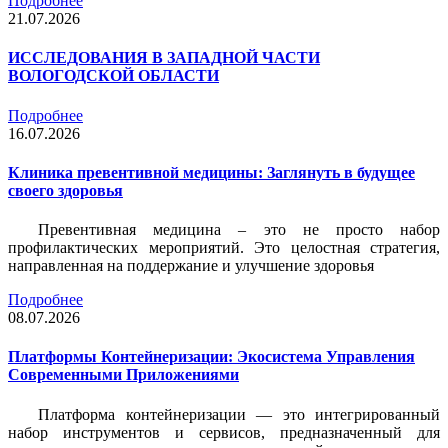
Подробнее
21.07.2026
ИССЛЕДОВАНИЯ В ЗАПАДНОЙ ЧАСТИ
ВОЛОГОДСКОЙ ОБЛАСТИ
Подробнее
16.07.2026
Клиника превентивной медицины: Заглянуть в будущее
своего здоровья
Превентивная медицина – это не просто набор
профилактических мероприятий. Это целостная стратегия,
направленная на поддержание и улучшение здоровья
Подробнее
08.07.2026
Платформы Контейнеризации: Экосистема Управления
Современными Приложениями
Платформа контейнеризации — это интегрированный
набор инструментов и сервисов, предназначенный для