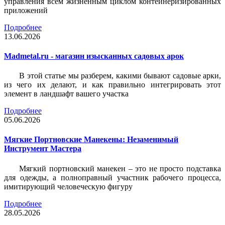
управления всем жизненным циклом контейнеризированных
приложений
Подробнее
13.06.2026
Madmetal.ru - магазин изысканных садовых арок
В этой статье мы разберем, какими бывают садовые арки,
из чего их делают, и как правильно интегрировать этот
элемент в ландшафт вашего участка
Подробнее
05.06.2026
Мягкие Портновские Манекены: Незаменимый
Инструмент Мастера
Мягкий портновский манекен – это не просто подставка
для одежды, а полноправный участник рабочего процесса,
имитирующий человеческую фигуру
Подробнее
28.05.2026