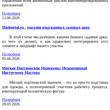
управления всем жизненным циклом контейнеризированных
приложений
Подробнее
13.06.2026
Madmetal.ru - магазин изысканных садовых арок
В этой статье мы разберем, какими бывают садовые арки,
из чего их делают, и как правильно интегрировать этот
элемент в ландшафт вашего участка
Подробнее
05.06.2026
Мягкие Портновские Манекены: Незаменимый
Инструмент Мастера
Мягкий портновский манекен – это не просто подставка
для одежды, а полноправный участник рабочего процесса,
имитирующий человеческую фигуру
Подробнее
28.05.2026