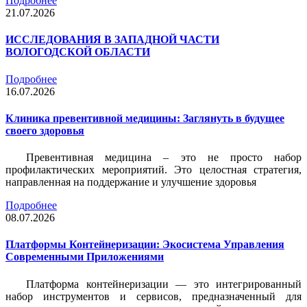
Подробнее
21.07.2026
ИССЛЕДОВАНИЯ В ЗАПАДНОЙ ЧАСТИ
ВОЛОГОДСКОЙ ОБЛАСТИ
Подробнее
16.07.2026
Клиника превентивной медицины: Заглянуть в будущее
своего здоровья
Превентивная медицина – это не просто набор
профилактических мероприятий. Это целостная стратегия,
направленная на поддержание и улучшение здоровья
Подробнее
08.07.2026
Платформы Контейнеризации: Экосистема Управления
Современными Приложениями
Платформа контейнеризации — это интегрированный
набор инструментов и сервисов, предназначенный для