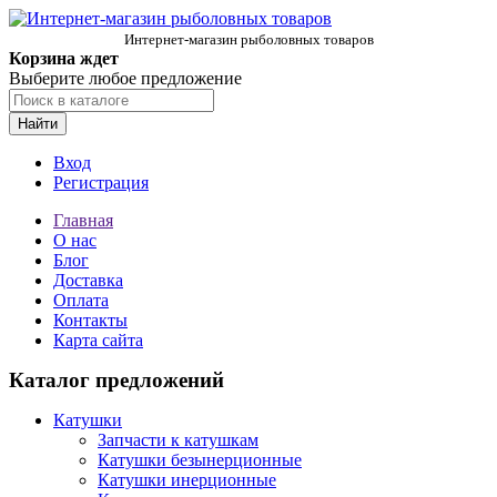
Интернет-магазин рыболовных товаров
Корзина ждет
Выберите любое предложение
Найти
Вход
Регистрация
Главная
О нас
Блог
Доставка
Оплата
Контакты
Карта сайта
Каталог предложений
Катушки
Запчасти к катушкам
Катушки безынерционные
Катушки инерционные