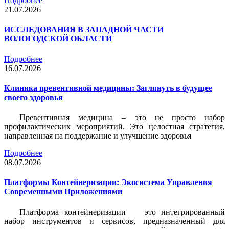
Подробнее
21.07.2026
ИССЛЕДОВАНИЯ В ЗАПАДНОЙ ЧАСТИ
ВОЛОГОДСКОЙ ОБЛАСТИ
Подробнее
16.07.2026
Клиника превентивной медицины: Заглянуть в будущее
своего здоровья
Превентивная медицина – это не просто набор
профилактических мероприятий. Это целостная стратегия,
направленная на поддержание и улучшение здоровья
Подробнее
08.07.2026
Платформы Контейнеризации: Экосистема Управления
Современными Приложениями
Платформа контейнеризации — это интегрированный
набор инструментов и сервисов, предназначенный для