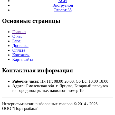
ХСН
Экструзион
Эхолот 35
Основные
страницы
Главная
О нас
Блог
Доставка
Оплата
Контакты
Карта сайта
Контактная
информация
Рабочие часы:
Пн-Пт: 08:00-20:00, Сб-Вс: 10:00-18:00
Адрес:
Смоленская обл. г. Ярцево, Базарный переулок
на городском рынке, павильон номер 19
Интернет-магазин рыболовных товаров © 2014 - 2026
ООО "Порт рыбака".