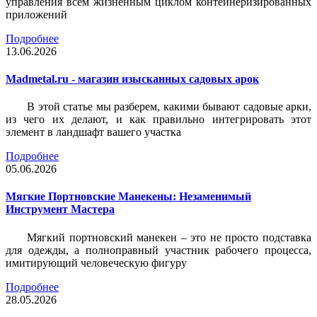
управления всем жизненным циклом контейнеризированных
приложений
Подробнее
13.06.2026
Madmetal.ru - магазин изысканных садовых арок
В этой статье мы разберем, какими бывают садовые арки,
из чего их делают, и как правильно интегрировать этот
элемент в ландшафт вашего участка
Подробнее
05.06.2026
Мягкие Портновские Манекены: Незаменимый
Инструмент Мастера
Мягкий портновский манекен – это не просто подставка
для одежды, а полноправный участник рабочего процесса,
имитирующий человеческую фигуру
Подробнее
28.05.2026