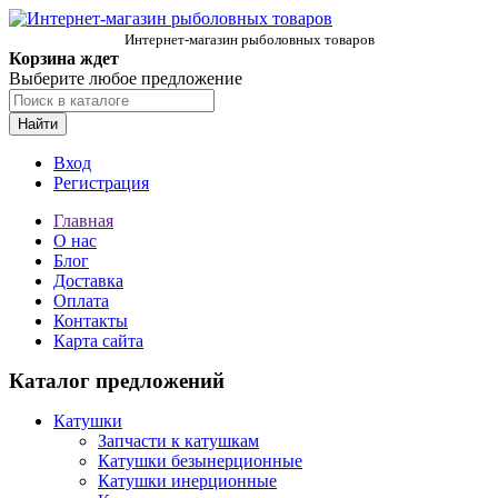
Интернет-магазин рыболовных товаров
Корзина ждет
Выберите любое предложение
Найти
Вход
Регистрация
Главная
О нас
Блог
Доставка
Оплата
Контакты
Карта сайта
Каталог предложений
Катушки
Запчасти к катушкам
Катушки безынерционные
Катушки инерционные