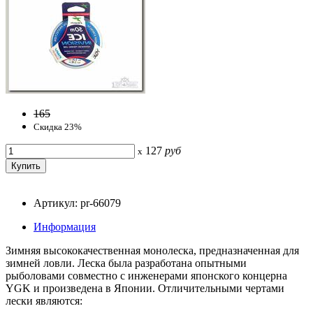
165
Скидка 23%
127
руб
x
Артикул: pr-66079
Информация
Зимняя высококачественная монолеска, предназначенная для
зимней ловли. Леска была разработана опытными
рыболовами совместно с инженерами японского концерна
YGK и произведена в Японии. Отличительными чертами
лески являются: