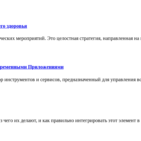
го здоровья
ческих мероприятий. Это целостная стратегия, направленная на
овременными Приложениями
р инструментов и сервисов, предназначенный для управления
з чего их делают, и как правильно интегрировать этот элемент 