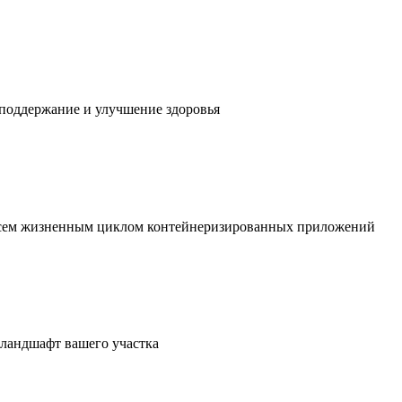
 поддержание и улучшение здоровья
 всем жизненным циклом контейнеризированных приложений
в ландшафт вашего участка