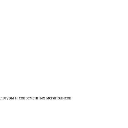
ультуры и современных мегаполисов