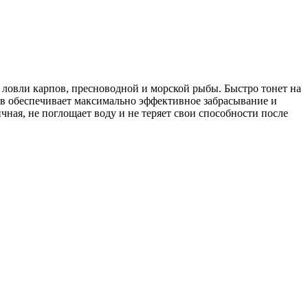
 ловли карпов, пресноводной и морской рыбы. Быстро тонет на
тав обеспечивает максимально эффективное забрасывание и
чная, не поглощает воду и не теряет свои способности после
.