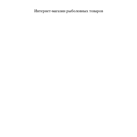
Интернет-магазин рыболовных товаров