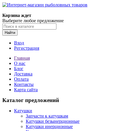
Корзина ждет
Выберите любое предложение
Найти
Вход
Регистрация
Главная
О нас
Блог
Доставка
Оплата
Контакты
Карта сайта
Каталог предложений
Катушки
Запчасти к катушкам
Катушки безынерционные
Катушки инерционные