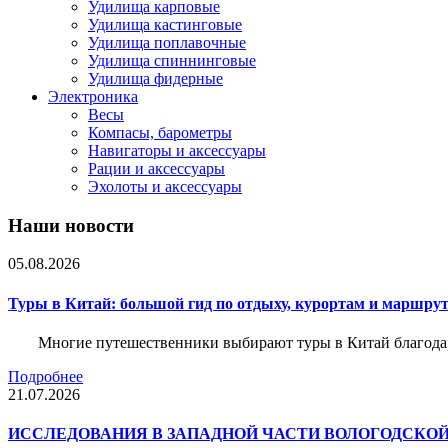
Удилища карповые
Удилища кастинговые
Удилища поплавочные
Удилища спиннинговые
Удилища фидерные
Электроника
Весы
Компасы, барометры
Навигаторы и аксессуары
Рации и аксессуары
Эхолоты и аксессуары
Наши новости
05.08.2026
Туры в Китай: большой гид по отдыху, курортам и маршру
Многие путешественники выбирают туры в Китай благода
Подробнее
21.07.2026
ИССЛЕДОВАНИЯ В ЗАПАДНОЙ ЧАСТИ ВОЛОГОДСКО