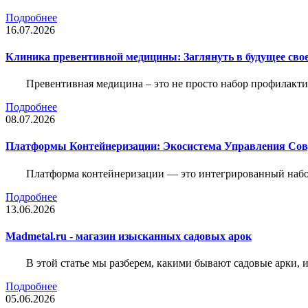
Подробнее
16.07.2026
Клиника превентивной медицины: Заглянуть в будущее свое
Превентивная медицина – это не просто набор профилакти
Подробнее
08.07.2026
Платформы Контейнеризации: Экосистема Управления С
Платформа контейнеризации — это интегрированный набо
Подробнее
13.06.2026
Madmetal.ru - магазин изысканных садовых арок
В этой статье мы разберем, какими бывают садовые арки, и
Подробнее
05.06.2026