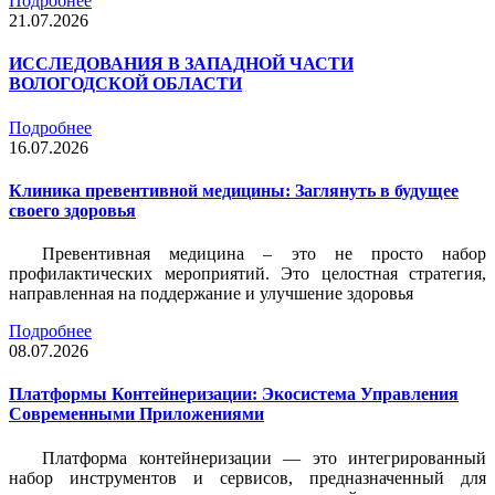
Подробнее
21.07.2026
ИССЛЕДОВАНИЯ В ЗАПАДНОЙ ЧАСТИ
ВОЛОГОДСКОЙ ОБЛАСТИ
Подробнее
16.07.2026
Клиника превентивной медицины: Заглянуть в будущее
своего здоровья
Превентивная медицина – это не просто набор
профилактических мероприятий. Это целостная стратегия,
направленная на поддержание и улучшение здоровья
Подробнее
08.07.2026
Платформы Контейнеризации: Экосистема Управления
Современными Приложениями
Платформа контейнеризации — это интегрированный
набор инструментов и сервисов, предназначенный для