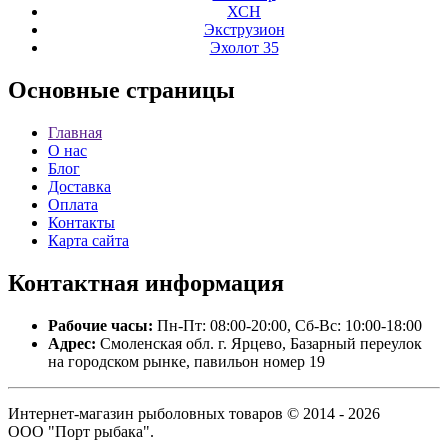
ХСН
Экструзион
Эхолот 35
Основные
страницы
Главная
О нас
Блог
Доставка
Оплата
Контакты
Карта сайта
Контактная
информация
Рабочие часы:
Пн-Пт: 08:00-20:00, Сб-Вс: 10:00-18:00
Адрес:
Смоленская обл. г. Ярцево, Базарный переулок
на городском рынке, павильон номер 19
Интернет-магазин рыболовных товаров © 2014 - 2026
ООО "Порт рыбака".