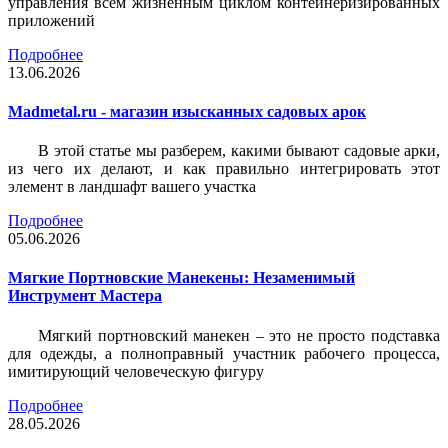
управления всем жизненным циклом контейнеризированных
приложений
Подробнее
13.06.2026
Madmetal.ru - магазин изысканных садовых арок
В этой статье мы разберем, какими бывают садовые арки,
из чего их делают, и как правильно интегрировать этот
элемент в ландшафт вашего участка
Подробнее
05.06.2026
Мягкие Портновские Манекены: Незаменимый
Инструмент Мастера
Мягкий портновский манекен – это не просто подставка
для одежды, а полноправный участник рабочего процесса,
имитирующий человеческую фигуру
Подробнее
28.05.2026