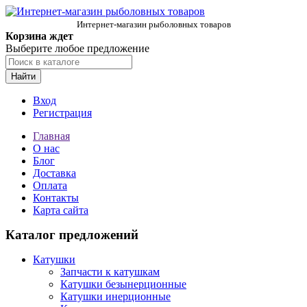
Интернет-магазин рыболовных товаров
Корзина ждет
Выберите любое предложение
Найти
Вход
Регистрация
Главная
О нас
Блог
Доставка
Оплата
Контакты
Карта сайта
Каталог предложений
Катушки
Запчасти к катушкам
Катушки безынерционные
Катушки инерционные