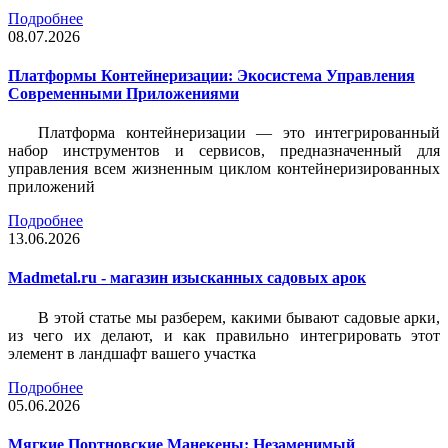
Подробнее
08.07.2026
Платформы Контейнеризации: Экосистема Управления
Современными Приложениями
Платформа контейнеризации — это интегрированный
набор инструментов и сервисов, предназначенный для
управления всем жизненным циклом контейнеризированных
приложений
Подробнее
13.06.2026
Madmetal.ru - магазин изысканных садовых арок
В этой статье мы разберем, какими бывают садовые арки,
из чего их делают, и как правильно интегрировать этот
элемент в ландшафт вашего участка
Подробнее
05.06.2026
Мягкие Портновские Манекены: Незаменимый