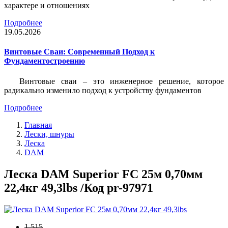
характере и отношениях
Подробнее
19.05.2026
Винтовые Сваи: Современный Подход к
Фундаментостроению
Винтовые сваи – это инженерное решение, которое
радикально изменило подход к устройству фундаментов
Подробнее
Главная
Лески, шнуры
Леска
DAM
Леска DAM Superior FC 25м 0,70мм
22,4кг 49,3lbs /Код pr-97971
1 515