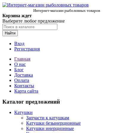
Интернет-магазин рыболовных товаров
Корзина ждет
Выберите любое предложение
Найти
Вход
Регистрация
Главная
О нас
Блог
Доставка
Оплата
Контакты
Карта сайта
Каталог предложений
Катушки
Запчасти к катушкам
Катушки безынерционные
Катушки инерционные