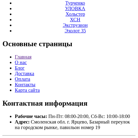
Турченко
УЛОВКА
Хольстер
ХСН
Экструзион
Эхолот 35
Основные
страницы
Главная
О нас
Блог
Доставка
Оплата
Контакты
Карта сайта
Контактная
информация
Рабочие часы:
Пн-Пт: 08:00-20:00, Сб-Вс: 10:00-18:00
Адрес:
Смоленская обл. г. Ярцево, Базарный переулок
на городском рынке, павильон номер 19