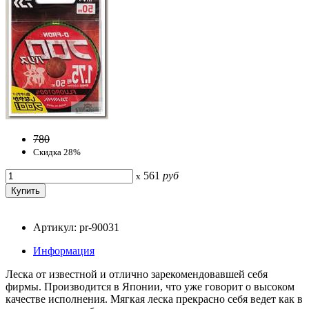
780
Скидка 28%
561
руб
x
Артикул: pr-90031
Информация
Леска от известной и отлично зарекомендовавшей себя
фирмы. Производится в Японии, что уже говорит о высоком
качестве исполнения. Мягкая леска прекрасно себя ведет как в