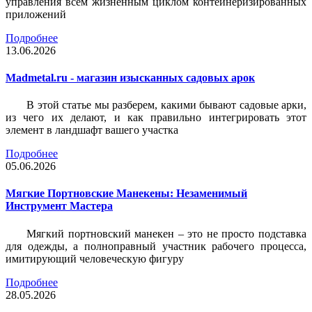
управления всем жизненным циклом контейнеризированных
приложений
Подробнее
13.06.2026
Madmetal.ru - магазин изысканных садовых арок
В этой статье мы разберем, какими бывают садовые арки,
из чего их делают, и как правильно интегрировать этот
элемент в ландшафт вашего участка
Подробнее
05.06.2026
Мягкие Портновские Манекены: Незаменимый
Инструмент Мастера
Мягкий портновский манекен – это не просто подставка
для одежды, а полноправный участник рабочего процесса,
имитирующий человеческую фигуру
Подробнее
28.05.2026