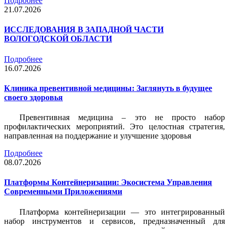
Подробнее
21.07.2026
ИССЛЕДОВАНИЯ В ЗАПАДНОЙ ЧАСТИ
ВОЛОГОДСКОЙ ОБЛАСТИ
Подробнее
16.07.2026
Клиника превентивной медицины: Заглянуть в будущее
своего здоровья
Превентивная медицина – это не просто набор
профилактических мероприятий. Это целостная стратегия,
направленная на поддержание и улучшение здоровья
Подробнее
08.07.2026
Платформы Контейнеризации: Экосистема Управления
Современными Приложениями
Платформа контейнеризации — это интегрированный
набор инструментов и сервисов, предназначенный для