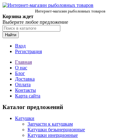
Интернет-магазин рыболовных товаров
Корзина ждет
Выберите любое предложение
Найти
Вход
Регистрация
Главная
О нас
Блог
Доставка
Оплата
Контакты
Карта сайта
Каталог предложений
Катушки
Запчасти к катушкам
Катушки безынерционные
Катушки инерционные