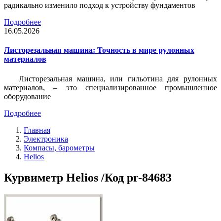
радикально изменило подход к устройству фундаментов
Подробнее
16.05.2026
Листорезальная машина: Точность в мире рулонных
материалов
Листорезальная машина, или гильотина для рулонных
материалов, – это специализированное промышленное
оборудование
Подробнее
Главная
Электроника
Компасы, барометры
Helios
Курвиметр Helios /Код pr-84683