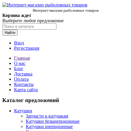
Интернет-магазин рыболовных товаров
Корзина ждет
Выберите любое предложение
Найти
Вход
Регистрация
Главная
О нас
Блог
Доставка
Оплата
Контакты
Карта сайта
Каталог предложений
Катушки
Запчасти к катушкам
Катушки безынерционные
Катушки инерционные