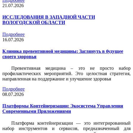
Подробнее
21.07.2026
ИССЛЕДОВАНИЯ В ЗАПАДНОЙ ЧАСТИ
ВОЛОГОДСКОЙ ОБЛАСТИ
Подробнее
16.07.2026
Клиника превентивной медицины: Заглянуть в будущее
своего здоровья
Превентивная медицина – это не просто набор
профилактических мероприятий. Это целостная стратегия,
направленная на поддержание и улучшение здоровья
Подробнее
08.07.2026
Платформы Контейнеризации: Экосистема Управления
Современными Приложениями
Платформа контейнеризации — это интегрированный
набор инструментов и сервисов, предназначенный для