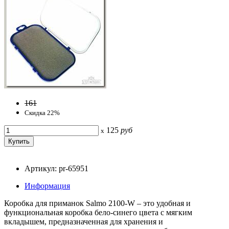
161
Скидка 22%
125
руб
x
Артикул: pr-65951
Информация
Коробка для приманок Salmo 2100-W – это удобная и
функциональная коробка бело-синего цвета с мягким
вкладышем, предназначенная для хранения и