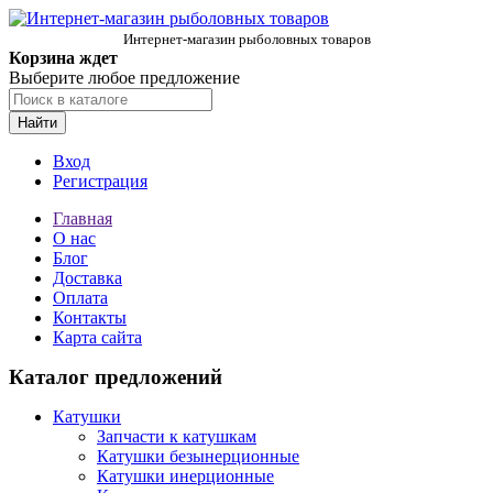
Интернет-магазин рыболовных товаров
Корзина ждет
Выберите любое предложение
Найти
Вход
Регистрация
Главная
О нас
Блог
Доставка
Оплата
Контакты
Карта сайта
Каталог предложений
Катушки
Запчасти к катушкам
Катушки безынерционные
Катушки инерционные