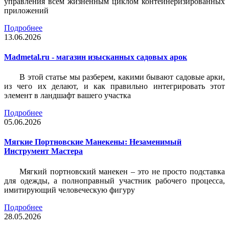
управления всем жизненным циклом контейнеризированных
приложений
Подробнее
13.06.2026
Madmetal.ru - магазин изысканных садовых арок
В этой статье мы разберем, какими бывают садовые арки,
из чего их делают, и как правильно интегрировать этот
элемент в ландшафт вашего участка
Подробнее
05.06.2026
Мягкие Портновские Манекены: Незаменимый
Инструмент Мастера
Мягкий портновский манекен – это не просто подставка
для одежды, а полноправный участник рабочего процесса,
имитирующий человеческую фигуру
Подробнее
28.05.2026