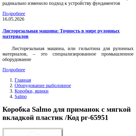
радикально изменило подход к устройству фундаментов
Подробнее
16.05.2026
Листорезальная машина: Точность в мире рулонных
материалов
Листорезальная машина, или гильотина для рулонных
материалов, – это специализированное промышленное
оборудование
Подробнее
Главная
Оборудование рыболовное
Коробки, ящики
Salmo
Коробка Salmo для приманок с мягкой
вкладкой пластик /Код pr-65951