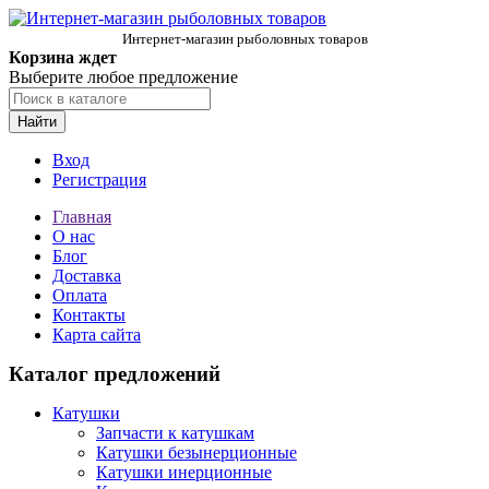
Интернет-магазин рыболовных товаров
Корзина ждет
Выберите любое предложение
Найти
Вход
Регистрация
Главная
О нас
Блог
Доставка
Оплата
Контакты
Карта сайта
Каталог предложений
Катушки
Запчасти к катушкам
Катушки безынерционные
Катушки инерционные