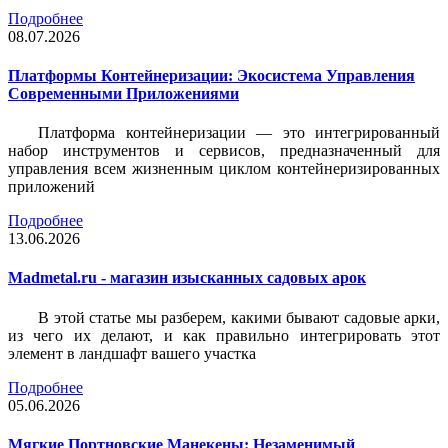
Подробнее
08.07.2026
Платформы Контейнеризации: Экосистема Управления
Современными Приложениями
Платформа контейнеризации — это интегрированный
набор инструментов и сервисов, предназначенный для
управления всем жизненным циклом контейнеризированных
приложений
Подробнее
13.06.2026
Madmetal.ru - магазин изысканных садовых арок
В этой статье мы разберем, какими бывают садовые арки,
из чего их делают, и как правильно интегрировать этот
элемент в ландшафт вашего участка
Подробнее
05.06.2026
Мягкие Портновские Манекены: Незаменимый