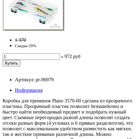
1 370
Скидка 29%
972
руб
x
Артикул: pr-96979
Информация
Коробка для приманок Plano 3570-00 сделана из прозрачного
пластика. Прозрачный пластик позволит безошибочно и
быстро найти необходимый предмет и подобрать нужный
цвет. Съемные перегородки разной длины позволят создать
отсеки разных форм (4 угловых и 6 прямых разделителя), что
позволит с максимальным удобством разместить как мягкие,
так и жесткие приманки различной длины. Можно