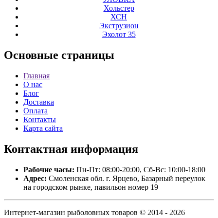
Хольстер
ХСН
Экструзион
Эхолот 35
Основные
страницы
Главная
О нас
Блог
Доставка
Оплата
Контакты
Карта сайта
Контактная
информация
Рабочие часы:
Пн-Пт: 08:00-20:00, Сб-Вс: 10:00-18:00
Адрес:
Смоленская обл. г. Ярцево, Базарный переулок
на городском рынке, павильон номер 19
Интернет-магазин рыболовных товаров © 2014 - 2026