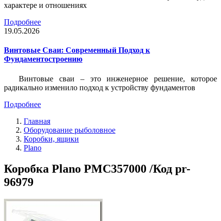
характере и отношениях
Подробнее
19.05.2026
Винтовые Сваи: Современный Подход к
Фундаментостроению
Винтовые сваи – это инженерное решение, которое
радикально изменило подход к устройству фундаментов
Подробнее
Главная
Оборудование рыболовное
Коробки, ящики
Plano
Коробка Plano PMC357000 /Код pr-
96979