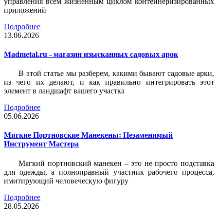
управления всем жизненным циклом контейнеризированных
приложений
Подробнее
13.06.2026
Madmetal.ru - магазин изысканных садовых арок
В этой статье мы разберем, какими бывают садовые арки,
из чего их делают, и как правильно интегрировать этот
элемент в ландшафт вашего участка
Подробнее
05.06.2026
Мягкие Портновские Манекены: Незаменимый
Инструмент Мастера
Мягкий портновский манекен – это не просто подставка
для одежды, а полноправный участник рабочего процесса,
имитирующий человеческую фигуру
Подробнее
28.05.2026