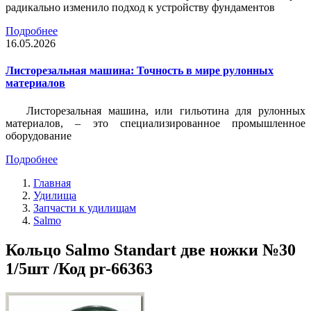
радикально изменило подход к устройству фундаментов
Подробнее
16.05.2026
Листорезальная машина: Точность в мире рулонных
материалов
Листорезальная машина, или гильотина для рулонных
материалов, – это специализированное промышленное
оборудование
Подробнее
Главная
Удилища
Запчасти к удилищам
Salmo
Кольцо Salmo Standart две ножки №30
1/5шт /Код pr-66363