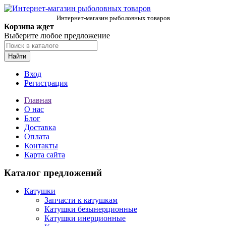
Интернет-магазин рыболовных товаров
Корзина ждет
Выберите любое предложение
Найти
Вход
Регистрация
Главная
О нас
Блог
Доставка
Оплата
Контакты
Карта сайта
Каталог предложений
Катушки
Запчасти к катушкам
Катушки безынерционные
Катушки инерционные