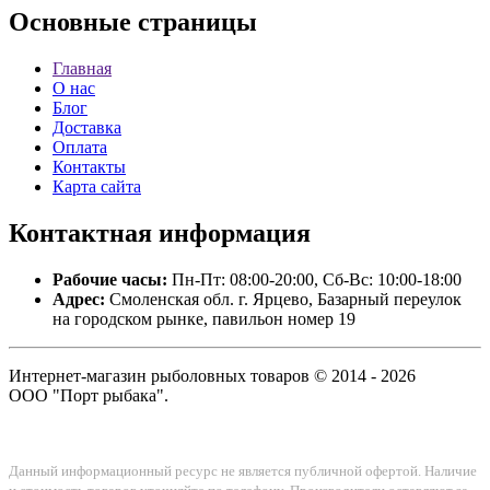
Основные
страницы
Главная
О нас
Блог
Доставка
Оплата
Контакты
Карта сайта
Контактная
информация
Рабочие часы:
Пн-Пт: 08:00-20:00, Сб-Вс: 10:00-18:00
Адрес:
Смоленская обл. г. Ярцево, Базарный переулок
на городском рынке, павильон номер 19
Интернет-магазин рыболовных товаров © 2014 - 2026
ООО "Порт рыбака".
Данный информационный ресурс не является публичной офертой. Наличие