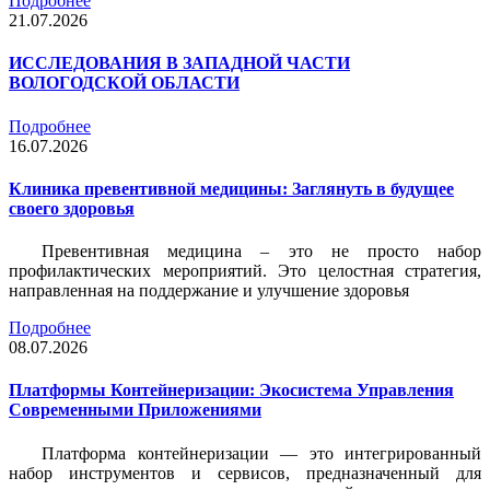
Подробнее
21.07.2026
ИССЛЕДОВАНИЯ В ЗАПАДНОЙ ЧАСТИ
ВОЛОГОДСКОЙ ОБЛАСТИ
Подробнее
16.07.2026
Клиника превентивной медицины: Заглянуть в будущее
своего здоровья
Превентивная медицина – это не просто набор
профилактических мероприятий. Это целостная стратегия,
направленная на поддержание и улучшение здоровья
Подробнее
08.07.2026
Платформы Контейнеризации: Экосистема Управления
Современными Приложениями
Платформа контейнеризации — это интегрированный
набор инструментов и сервисов, предназначенный для