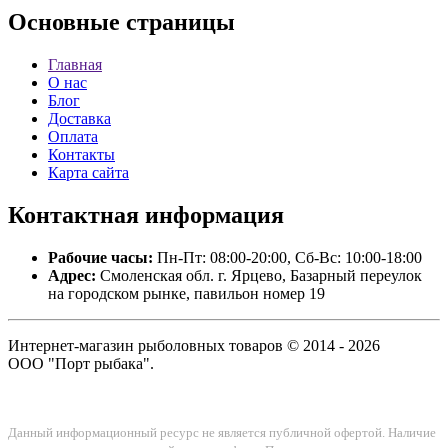
Основные
страницы
Главная
О нас
Блог
Доставка
Оплата
Контакты
Карта сайта
Контактная
информация
Рабочие часы:
Пн-Пт: 08:00-20:00, Сб-Вс: 10:00-18:00
Адрес:
Смоленская обл. г. Ярцево, Базарный переулок
на городском рынке, павильон номер 19
Интернет-магазин рыболовных товаров © 2014 - 2026
ООО "Порт рыбака".
Данный информационный ресурс не является публичной офертой. Наличие