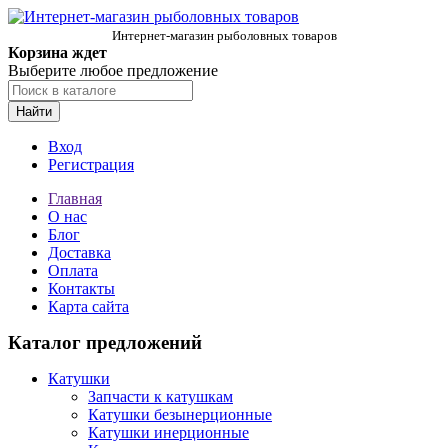
Интернет-магазин рыболовных товаров
Корзина ждет
Выберите любое предложение
Найти
Вход
Регистрация
Главная
О нас
Блог
Доставка
Оплата
Контакты
Карта сайта
Каталог предложений
Катушки
Запчасти к катушкам
Катушки безынерционные
Катушки инерционные