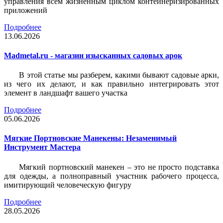
управления всем жизненным циклом контейнеризированных
приложений
Подробнее
13.06.2026
Madmetal.ru - магазин изысканных садовых арок
В этой статье мы разберем, какими бывают садовые арки,
из чего их делают, и как правильно интегрировать этот
элемент в ландшафт вашего участка
Подробнее
05.06.2026
Мягкие Портновские Манекены: Незаменимый
Инструмент Мастера
Мягкий портновский манекен – это не просто подставка
для одежды, а полноправный участник рабочего процесса,
имитирующий человеческую фигуру
Подробнее
28.05.2026