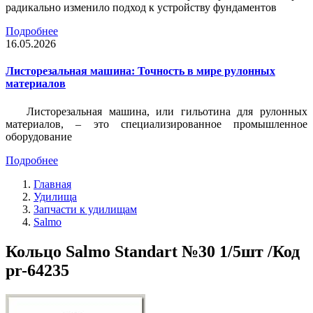
радикально изменило подход к устройству фундаментов
Подробнее
16.05.2026
Листорезальная машина: Точность в мире рулонных
материалов
Листорезальная машина, или гильотина для рулонных
материалов, – это специализированное промышленное
оборудование
Подробнее
Главная
Удилища
Запчасти к удилищам
Salmo
Кольцо Salmo Standart №30 1/5шт /Код
pr-64235