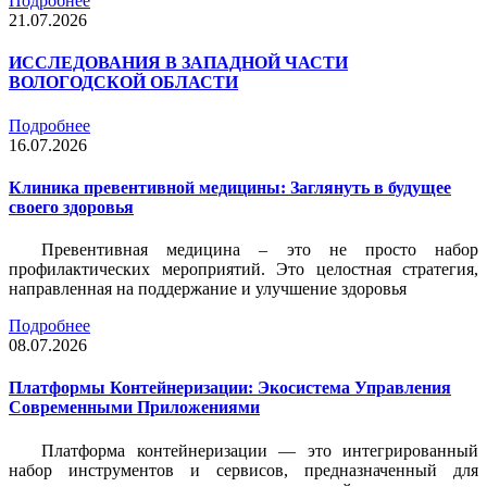
Подробнее
21.07.2026
ИССЛЕДОВАНИЯ В ЗАПАДНОЙ ЧАСТИ
ВОЛОГОДСКОЙ ОБЛАСТИ
Подробнее
16.07.2026
Клиника превентивной медицины: Заглянуть в будущее
своего здоровья
Превентивная медицина – это не просто набор
профилактических мероприятий. Это целостная стратегия,
направленная на поддержание и улучшение здоровья
Подробнее
08.07.2026
Платформы Контейнеризации: Экосистема Управления
Современными Приложениями
Платформа контейнеризации — это интегрированный
набор инструментов и сервисов, предназначенный для