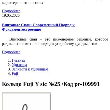
характере и отношениях
Подробнее
19.05.2026
Винтовые Сваи: Современный Подход к
Фундаментостроению
Винтовые сваи – это инженерное решение, которое
радикально изменило подход к устройству фундаментов
Подробнее
Главная
Удилища
Запчасти к удилищам
Fuji
Кольцо Fuji Y sic №25 /Код pr-109991