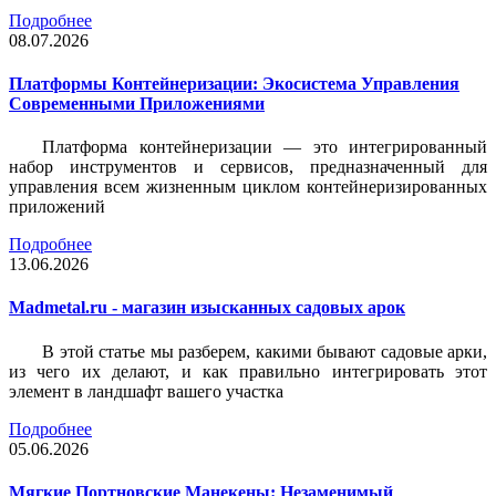
Подробнее
08.07.2026
Платформы Контейнеризации: Экосистема Управления
Современными Приложениями
Платформа контейнеризации — это интегрированный
набор инструментов и сервисов, предназначенный для
управления всем жизненным циклом контейнеризированных
приложений
Подробнее
13.06.2026
Madmetal.ru - магазин изысканных садовых арок
В этой статье мы разберем, какими бывают садовые арки,
из чего их делают, и как правильно интегрировать этот
элемент в ландшафт вашего участка
Подробнее
05.06.2026
Мягкие Портновские Манекены: Незаменимый