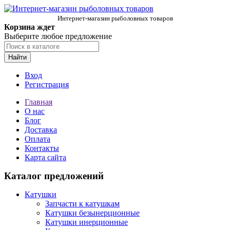
Интернет-магазин рыболовных товаров
Корзина ждет
Выберите любое предложение
Найти
Вход
Регистрация
Главная
О нас
Блог
Доставка
Оплата
Контакты
Карта сайта
Каталог предложений
Катушки
Запчасти к катушкам
Катушки безынерционные
Катушки инерционные