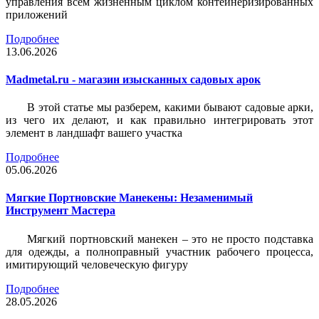
управления всем жизненным циклом контейнеризированных
приложений
Подробнее
13.06.2026
Madmetal.ru - магазин изысканных садовых арок
В этой статье мы разберем, какими бывают садовые арки,
из чего их делают, и как правильно интегрировать этот
элемент в ландшафт вашего участка
Подробнее
05.06.2026
Мягкие Портновские Манекены: Незаменимый
Инструмент Мастера
Мягкий портновский манекен – это не просто подставка
для одежды, а полноправный участник рабочего процесса,
имитирующий человеческую фигуру
Подробнее
28.05.2026