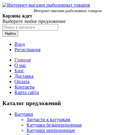
Интернет-магазин рыболовных товаров
Корзина ждет
Выберите любое предложение
Найти
Вход
Регистрация
Главная
О нас
Блог
Доставка
Оплата
Контакты
Карта сайта
Каталог предложений
Катушки
Запчасти к катушкам
Катушки безынерционные
Катушки инерционные