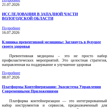
Подробнее
21.07.2026
ИССЛЕДОВАНИЯ В ЗАПАДНОЙ ЧАСТИ
ВОЛОГОДСКОЙ ОБЛАСТИ
Подробнее
16.07.2026
Клиника превентивной медицины: Заглянуть в будущее
своего здоровья
Превентивная медицина – это не просто набор
профилактических мероприятий. Это целостная стратегия,
направленная на поддержание и улучшение здоровья
Подробнее
08.07.2026
Платформы Контейнеризации: Экосистема Управления
Современными Приложениями
Платформа контейнеризации — это интегрированный
набор инструментов и сервисов, предназначенный для