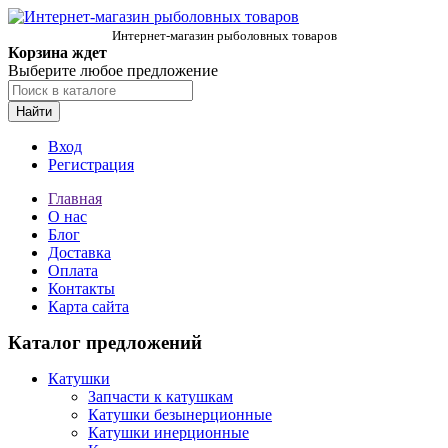
Интернет-магазин рыболовных товаров
Корзина ждет
Выберите любое предложение
Найти
Вход
Регистрация
Главная
О нас
Блог
Доставка
Оплата
Контакты
Карта сайта
Каталог предложений
Катушки
Запчасти к катушкам
Катушки безынерционные
Катушки инерционные