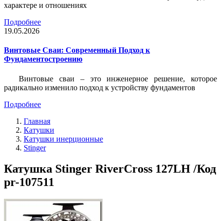
характере и отношениях
Подробнее
19.05.2026
Винтовые Сваи: Современный Подход к
Фундаментостроению
Винтовые сваи – это инженерное решение, которое
радикально изменило подход к устройству фундаментов
Подробнее
Главная
Катушки
Катушки инерционные
Stinger
Катушка Stinger RiverCross 127LH /Код
pr-107511