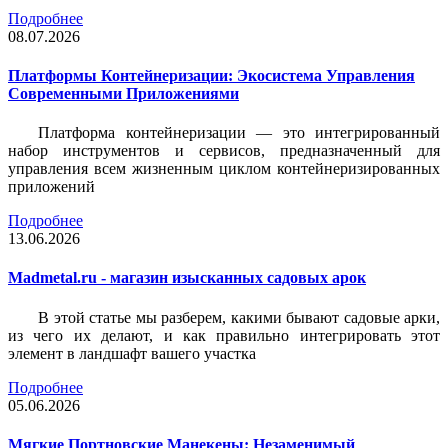
Подробнее
08.07.2026
Платформы Контейнеризации: Экосистема Управления
Современными Приложениями
Платформа контейнеризации — это интегрированный
набор инструментов и сервисов, предназначенный для
управления всем жизненным циклом контейнеризированных
приложений
Подробнее
13.06.2026
Madmetal.ru - магазин изысканных садовых арок
В этой статье мы разберем, какими бывают садовые арки,
из чего их делают, и как правильно интегрировать этот
элемент в ландшафт вашего участка
Подробнее
05.06.2026
Мягкие Портновские Манекены: Незаменимый