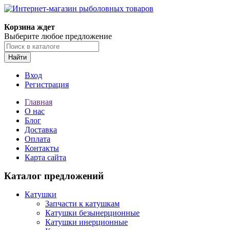
Корзина ждет
Выберите любое предложение
Найти
Вход
Регистрация
Главная
О нас
Блог
Доставка
Оплата
Контакты
Карта сайта
Каталог предложений
Катушки
Запчасти к катушкам
Катушки безынерционные
Катушки инерционные