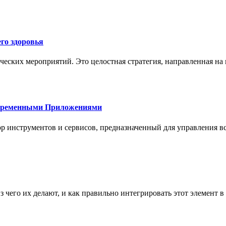
го здоровья
ческих мероприятий. Это целостная стратегия, направленная на
овременными Приложениями
р инструментов и сервисов, предназначенный для управления
з чего их делают, и как правильно интегрировать этот элемент 