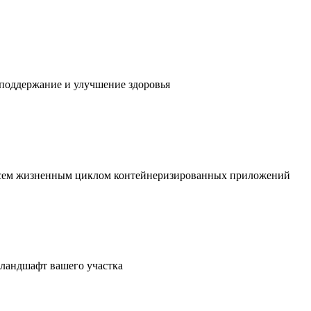
 поддержание и улучшение здоровья
 всем жизненным циклом контейнеризированных приложений
в ландшафт вашего участка