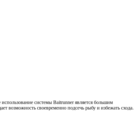
 использование системы Baitrunner является большим
дает возможность своевременно подсечь рыбу и избежать схода.