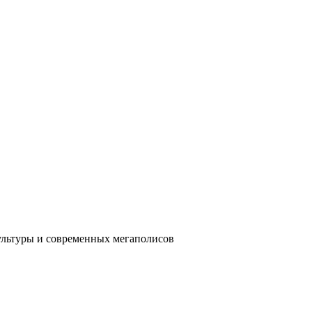
ультуры и современных мегаполисов