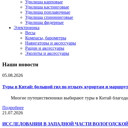
Удилища карповые
Удилища кастинговые
Удилища поплавочные
Удилища спиннинговые
Удилища фидерные
Электроника
Весы
Компасы, барометры
Навигаторы и аксессуары
Рации и аксессуары
Эхолоты и аксессуары
Наши новости
05.08.2026
Туры в Китай: большой гид по отдыху, курортам и маршру
Многие путешественники выбирают туры в Китай благода
Подробнее
21.07.2026
ИССЛЕДОВАНИЯ В ЗАПАДНОЙ ЧАСТИ ВОЛОГОДСКО