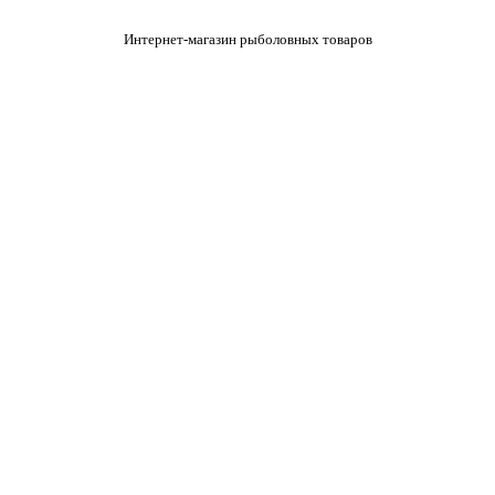
Интернет-магазин рыболовных товаров