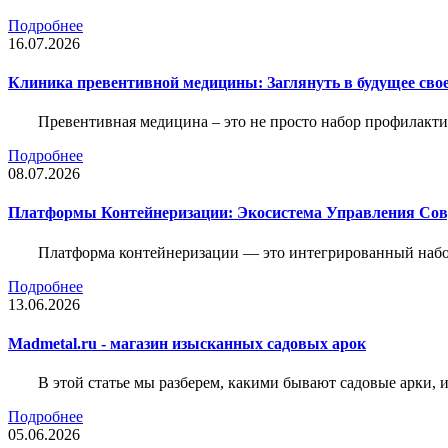
Подробнее
16.07.2026
Клиника превентивной медицины: Заглянуть в будущее свое
Превентивная медицина – это не просто набор профилакти
Подробнее
08.07.2026
Платформы Контейнеризации: Экосистема Управления С
Платформа контейнеризации — это интегрированный набо
Подробнее
13.06.2026
Madmetal.ru - магазин изысканных садовых арок
В этой статье мы разберем, какими бывают садовые арки, и
Подробнее
05.06.2026