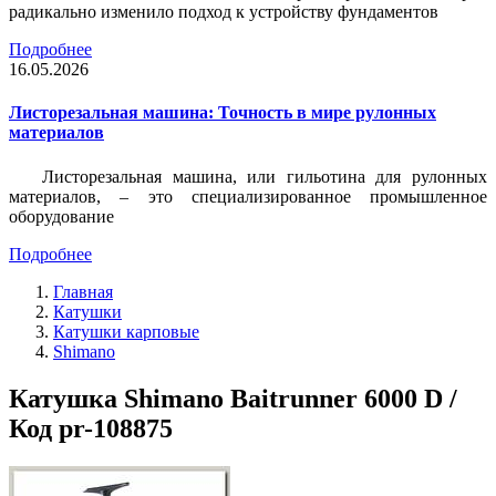
радикально изменило подход к устройству фундаментов
Подробнее
16.05.2026
Листорезальная машина: Точность в мире рулонных
материалов
Листорезальная машина, или гильотина для рулонных
материалов, – это специализированное промышленное
оборудование
Подробнее
Главная
Катушки
Катушки карповые
Shimano
Катушка Shimano Baitrunner 6000 D /
Код pr-108875