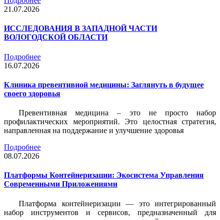
Подробнее
21.07.2026
ИССЛЕДОВАНИЯ В ЗАПАДНОЙ ЧАСТИ
ВОЛОГОДСКОЙ ОБЛАСТИ
Подробнее
16.07.2026
Клиника превентивной медицины: Заглянуть в будущее
своего здоровья
Превентивная медицина – это не просто набор
профилактических мероприятий. Это целостная стратегия,
направленная на поддержание и улучшение здоровья
Подробнее
08.07.2026
Платформы Контейнеризации: Экосистема Управления
Современными Приложениями
Платформа контейнеризации — это интегрированный
набор инструментов и сервисов, предназначенный для