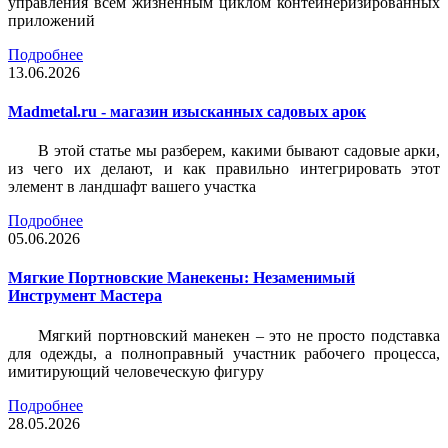
управления всем жизненным циклом контейнеризированных
приложений
Подробнее
13.06.2026
Madmetal.ru - магазин изысканных садовых арок
В этой статье мы разберем, какими бывают садовые арки,
из чего их делают, и как правильно интегрировать этот
элемент в ландшафт вашего участка
Подробнее
05.06.2026
Мягкие Портновские Манекены: Незаменимый
Инструмент Мастера
Мягкий портновский манекен – это не просто подставка
для одежды, а полноправный участник рабочего процесса,
имитирующий человеческую фигуру
Подробнее
28.05.2026