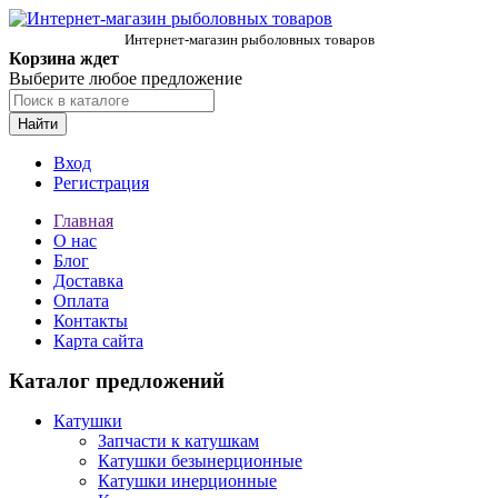
Интернет-магазин рыболовных товаров
Корзина ждет
Выберите любое предложение
Найти
Вход
Регистрация
Главная
О нас
Блог
Доставка
Оплата
Контакты
Карта сайта
Каталог предложений
Катушки
Запчасти к катушкам
Катушки безынерционные
Катушки инерционные