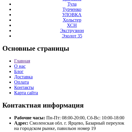
Тула
Турченко
УЛОВКА
Хольстер
ХСН
Экструзион
Эхолот 35
Основные
страницы
Главная
О нас
Блог
Доставка
Оплата
Контакты
Карта сайта
Контактная
информация
Рабочие часы:
Пн-Пт: 08:00-20:00, Сб-Вс: 10:00-18:00
Адрес:
Смоленская обл. г. Ярцево, Базарный переулок
на городском рынке, павильон номер 19