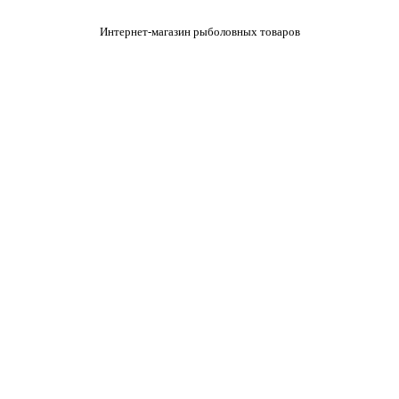
Интернет-магазин рыболовных товаров