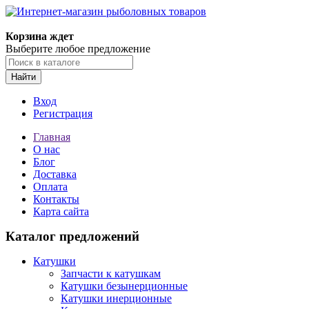
Корзина ждет
Выберите любое предложение
Найти
Вход
Регистрация
Главная
О нас
Блог
Доставка
Оплата
Контакты
Карта сайта
Каталог предложений
Катушки
Запчасти к катушкам
Катушки безынерционные
Катушки инерционные