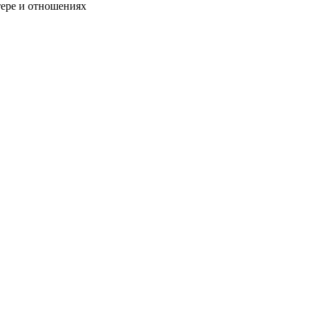
тере и отношениях