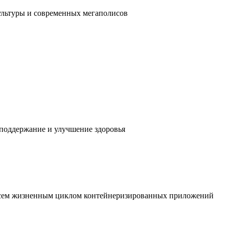
ультуры и современных мегаполисов
 поддержание и улучшение здоровья
 всем жизненным циклом контейнеризированных приложений