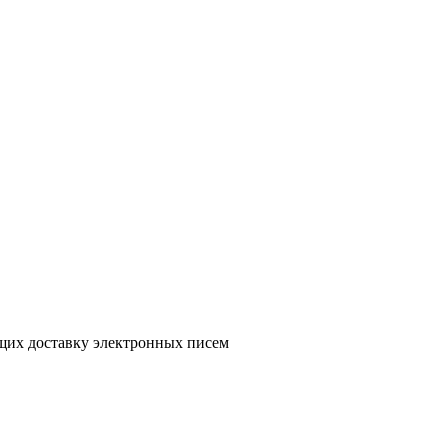
ющих доставку электронных писем