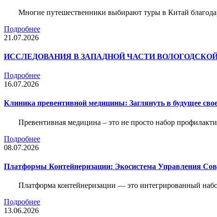
Многие путешественники выбирают туры в Китай благода
Подробнее
21.07.2026
ИССЛЕДОВАНИЯ В ЗАПАДНОЙ ЧАСТИ ВОЛОГОДСКО
Подробнее
16.07.2026
Клиника превентивной медицины: Заглянуть в будущее свое
Превентивная медицина – это не просто набор профилакти
Подробнее
08.07.2026
Платформы Контейнеризации: Экосистема Управления С
Платформа контейнеризации — это интегрированный набо
Подробнее
13.06.2026