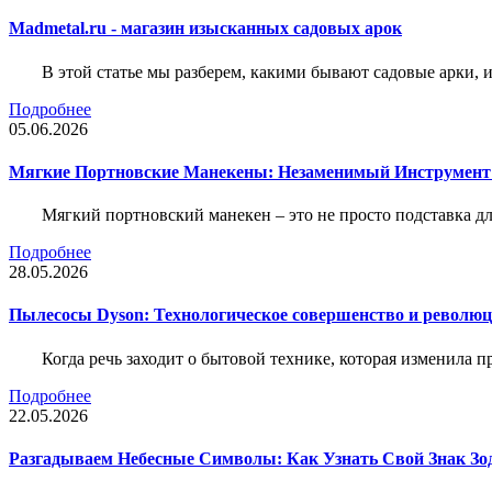
Madmetal.ru - магазин изысканных садовых арок
В этой статье мы разберем, какими бывают садовые арки, и
Подробнее
05.06.2026
Мягкие Портновские Манекены: Незаменимый Инструмент
Мягкий портновский манекен – это не просто подставка 
Подробнее
28.05.2026
Пылесосы Dyson: Технологическое совершенство и революц
Когда речь заходит о бытовой технике, которая изменила п
Подробнее
22.05.2026
Разгадываем Небесные Символы: Как Узнать Свой Знак Зо